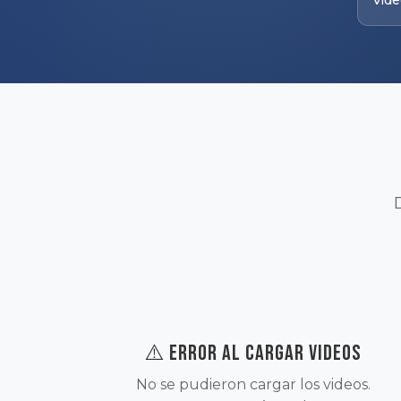
Vid
⚠️ Error al cargar videos
No se pudieron cargar los videos.