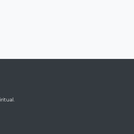
ritual.