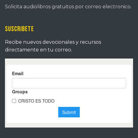
Solicita audiolibros gratuitos por correo electronico.
Suscribete
Recibe nuevos devocionales y recursos
directamente en tu correo.