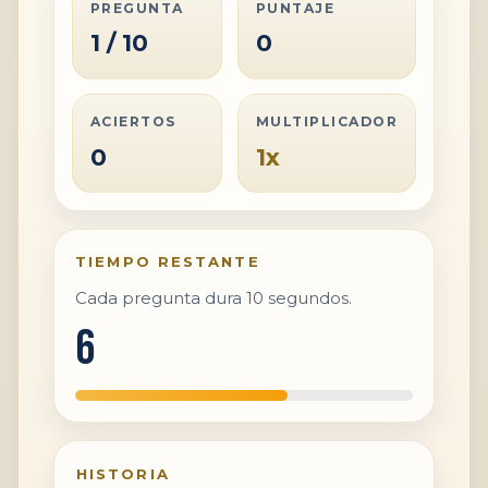
PREGUNTA
PUNTAJE
1 / 10
0
ACIERTOS
MULTIPLICADOR
0
1x
TIEMPO RESTANTE
Cada pregunta dura 10 segundos.
5
HISTORIA