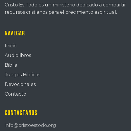
Cristo Es Todo es un ministerio dedicado a compartir
recursos cristianos para el crecimiento espiritual.
Navegar
Inicio
Audiolibros
Biblia
Juegos Biblicos
Devocionales
Contacto
Contactanos
info@cristoestodo.org