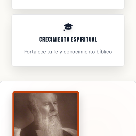
🎓
Crecimiento Espiritual
Fortalece tu fe y conocimiento bíblico