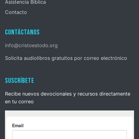
Asistencia Bíblica
Contacto
Contáctanos
info@cristoestodo.org
Solicita audiolibros gratuitos por correo electrónico
Suscríbete
Recibe nuevos devocionales y recursos directamente
en tu correo