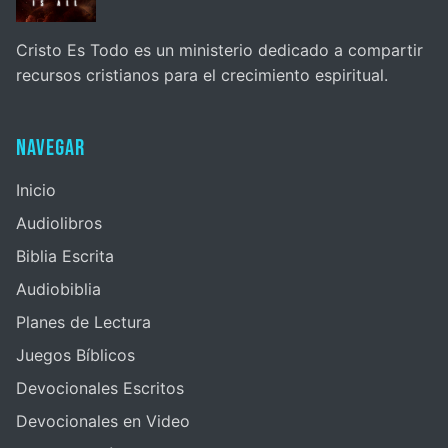
Cristo Es Todo es un ministerio dedicado a compartir
recursos cristianos para el crecimiento espiritual.
Navegar
Inicio
Audiolibros
Biblia Escrita
Audiobiblia
Planes de Lectura
Juegos Bíblicos
Devocionales Escritos
Devocionales en Video