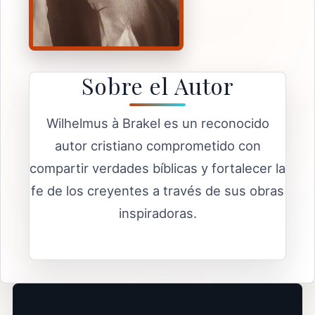
Sobre el Autor
Wilhelmus à Brakel es un reconocido
autor cristiano comprometido con
compartir verdades bíblicas y fortalecer la
fe de los creyentes a través de sus obras
inspiradoras.