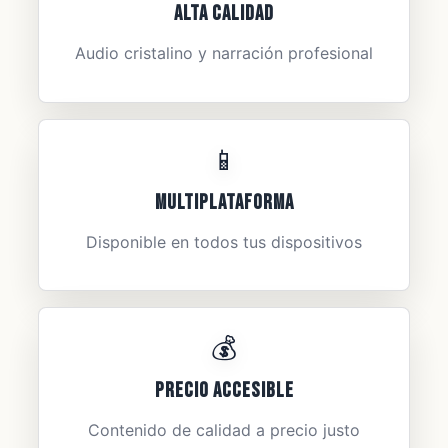
Alta Calidad
Audio cristalino y narración profesional
📱
Multiplataforma
Disponible en todos tus dispositivos
💰
Precio Accesible
Contenido de calidad a precio justo