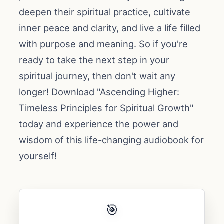
deepen their spiritual practice, cultivate
inner peace and clarity, and live a life filled
with purpose and meaning. So if you're
ready to take the next step in your
spiritual journey, then don't wait any
longer! Download "Ascending Higher:
Timeless Principles for Spiritual Growth"
today and experience the power and
wisdom of this life-changing audiobook for
yourself!
🎯