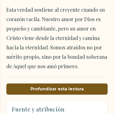
Esta verdad sostiene al creyente cuando su
corazón vacila. Nuestro amor por Dios es
pequeño y cambiante, pero su amor en
Cristo viene desde la eternidad y camina
hacia la eternidad. Somos atraídos no por
mérito propio, sino por la bondad soberana
de Aquel que nos amó primero.
Profundizar esta lectura
Fuente y atribución