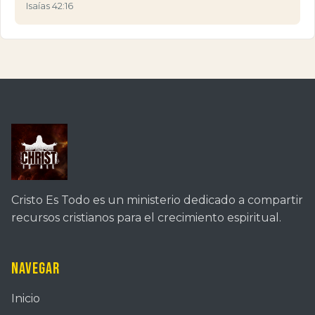
Isaías 42:16
Cristo Es Todo es un ministerio dedicado a compartir
recursos cristianos para el crecimiento espiritual.
Navegar
Inicio