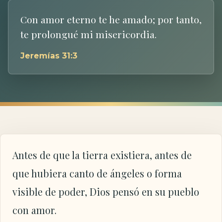
Con amor eterno te he amado; por tanto,
te prolongué mi misericordia.
Jeremías 31:3
Antes de que la tierra existiera, antes de
que hubiera canto de ángeles o forma
visible de poder, Dios pensó en su pueblo
con amor.