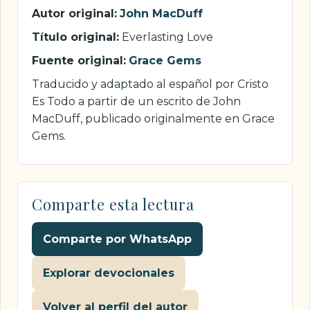
Autor original:
John MacDuff
Título original:
Everlasting Love
Fuente original:
Grace Gems
Traducido y adaptado al español por Cristo
Es Todo a partir de un escrito de John
MacDuff, publicado originalmente en Grace
Gems.
Comparte esta lectura
Comparte por WhatsApp
Explorar devocionales
Volver al perfil del autor