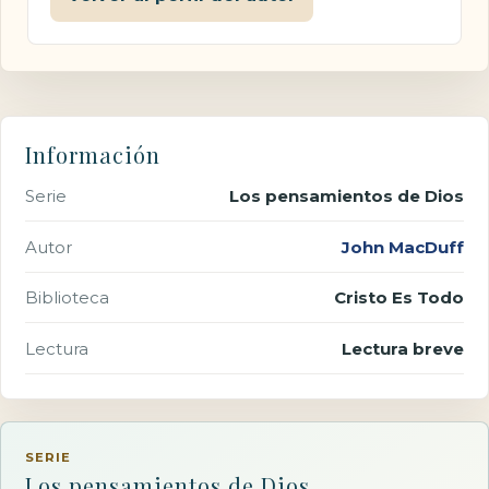
Información
Serie
Los pensamientos de Dios
Autor
John MacDuff
Biblioteca
Cristo Es Todo
Lectura
Lectura breve
SERIE
Los pensamientos de Dios