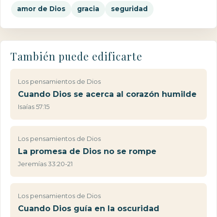
amor de Dios
gracia
seguridad
También puede edificarte
Los pensamientos de Dios
Cuando Dios se acerca al corazón humilde
Isaías 57:15
Los pensamientos de Dios
La promesa de Dios no se rompe
Jeremías 33:20-21
Los pensamientos de Dios
Cuando Dios guía en la oscuridad