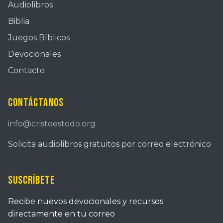
Audiolibros
Biblia
Juegos Bíblicos
Devocionales
Contacto
Contáctanos
info@cristoestodo.org
Solicita audiolibros gratuitos por correo electrónico
Suscríbete
Recibe nuevos devocionales y recursos
directamente en tu correo