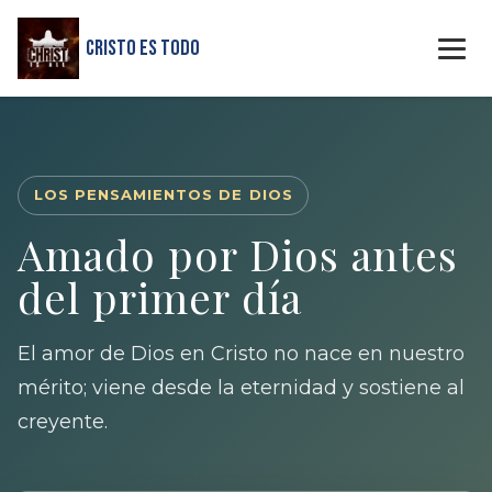
Cristo Es Todo
LOS PENSAMIENTOS DE DIOS
Amado por Dios antes
del primer día
El amor de Dios en Cristo no nace en nuestro
mérito; viene desde la eternidad y sostiene al
creyente.