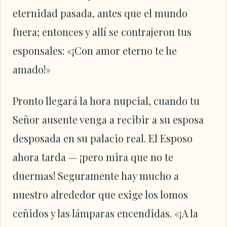
eternidad pasada, antes que el mundo
fuera; entonces y allí se contrajeron tus
esponsales: «¡Con amor eterno te he
amado!»
Pronto llegará la hora nupcial, cuando tu
Señor ausente venga a recibir a su esposa
desposada en su palacio real. El Esposo
ahora tarda — ¡pero mira que no te
duermas! Seguramente hay mucho a
nuestro alrededor que exige los lomos
ceñidos y las lámparas encendidas. «¡A la