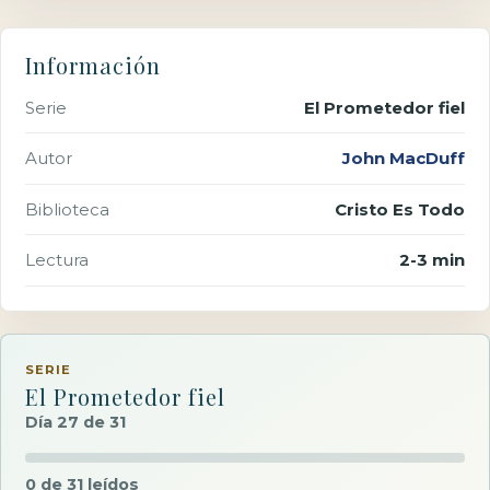
Información
Serie
El Prometedor fiel
Autor
John MacDuff
Biblioteca
Cristo Es Todo
Lectura
2-3 min
SERIE
El Prometedor fiel
Día 27 de 31
0 de 31 leídos