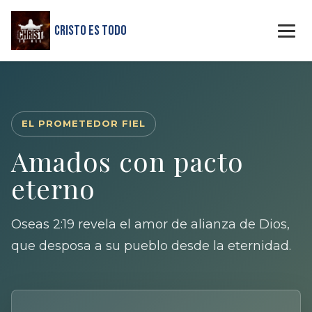
Cristo Es Todo
EL PROMETEDOR FIEL
Amados con pacto
eterno
Oseas 2:19 revela el amor de alianza de Dios,
que desposa a su pueblo desde la eternidad.