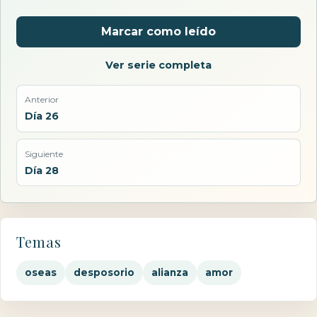
Marcar como leído
Ver serie completa
Anterior
Día 26
Siguiente
Día 28
Temas
oseas
desposorio
alianza
amor