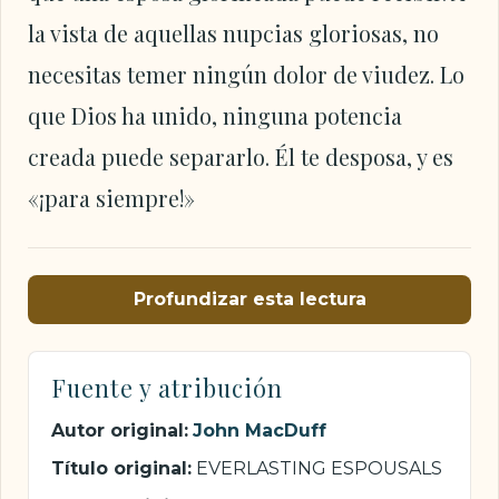
la vista de aquellas nupcias gloriosas, no
necesitas temer ningún dolor de viudez. Lo
que Dios ha unido, ninguna potencia
creada puede separarlo. Él te desposa, y es
«¡para siempre!»
Profundizar esta lectura
Fuente y atribución
Autor original:
John MacDuff
Título original:
EVERLASTING ESPOUSALS