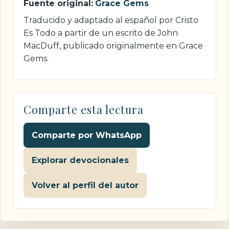
Fuente original:
Grace Gems
Traducido y adaptado al español por Cristo
Es Todo a partir de un escrito de John
MacDuff, publicado originalmente en Grace
Gems.
Comparte esta lectura
Comparte por WhatsApp
Explorar devocionales
Volver al perfil del autor