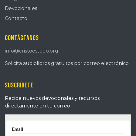
Devocionales
Contacto
Contáctanos
info@cristoestodo.org
Solicita audiolibros gratuitos por correo electrónico
Suscríbete
Recibe nuevos devocionales y recursos
directamente en tu correo