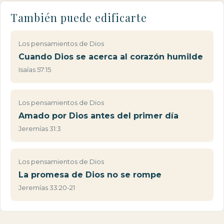
También puede edificarte
Los pensamientos de Dios
Cuando Dios se acerca al corazón humilde
Isaías 57:15
Los pensamientos de Dios
Amado por Dios antes del primer día
Jeremías 31:3
Los pensamientos de Dios
La promesa de Dios no se rompe
Jeremías 33:20-21