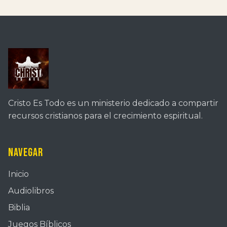
Cristo Es Todo es un ministerio dedicado a compartir
recursos cristianos para el crecimiento espiritual.
Navegar
Inicio
Audiolibros
Biblia
Juegos Bíblicos