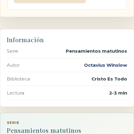
Información
Serie
Pensamientos matutinos
Autor
Octavius Winslow
Biblioteca
Cristo Es Todo
Lectura
2-3 min
SERIE
Pensamientos matutinos