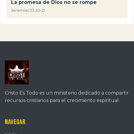
La promesa de Dios no se rompe
Jeremías 33:20-21
Cristo Es Todo es un ministerio dedicado a compartir
recursos cristianos para el crecimiento espiritual.
Navegar