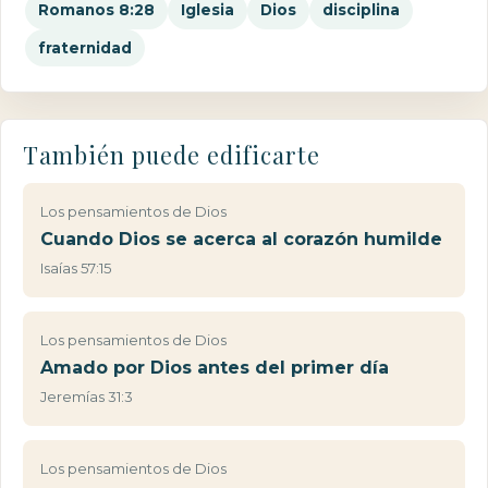
Romanos 8:28
Iglesia
Dios
disciplina
fraternidad
También puede edificarte
Los pensamientos de Dios
Cuando Dios se acerca al corazón humilde
Isaías 57:15
Los pensamientos de Dios
Amado por Dios antes del primer día
Jeremías 31:3
Los pensamientos de Dios