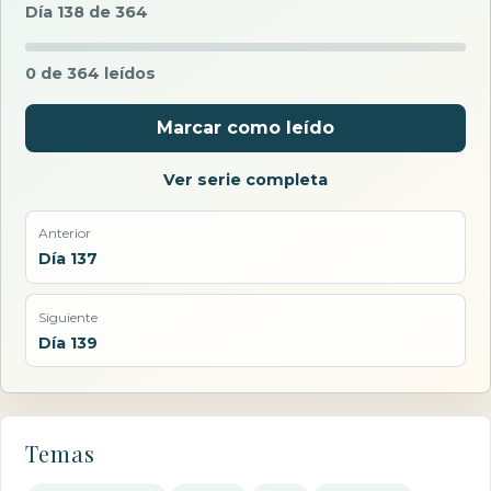
Día 138 de 364
0 de 364 leídos
Marcar como leído
Ver serie completa
Anterior
Día 137
Siguiente
Día 139
Temas