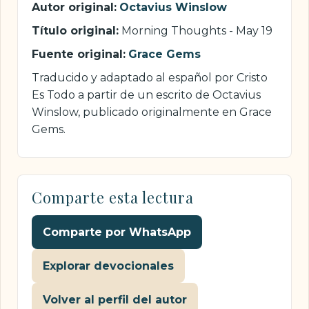
Autor original:
Octavius Winslow
Título original:
Morning Thoughts - May 19
Fuente original:
Grace Gems
Traducido y adaptado al español por Cristo
Es Todo a partir de un escrito de Octavius
Winslow, publicado originalmente en Grace
Gems.
Comparte esta lectura
Comparte por WhatsApp
Explorar devocionales
Volver al perfil del autor