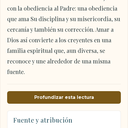
con la obediencia al Padre: una obediencia
que ama Su disciplina y su misericordia, su
cercanía y también su corrección. Amar a
Dios así convierte a los creyentes en una
familia espiritual que, aun diversa, se
reconoce y une alrededor de una misma
fuente.
Profundizar esta lectura
Fuente y atribución