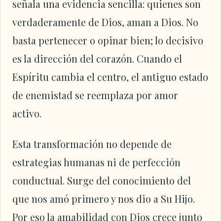
señala una evidencia sencilla: quienes son
verdaderamente de Dios, aman a Dios. No
basta pertenecer o opinar bien; lo decisivo
es la dirección del corazón. Cuando el
Espíritu cambia el centro, el antiguo estado
de enemistad se reemplaza por amor
activo.
Esta transformación no depende de
estrategias humanas ni de perfección
conductual. Surge del conocimiento del
que nos amó primero y nos dio a Su Hijo.
Por eso la amabilidad con Dios crece junto