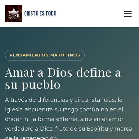
Cristo Es Todo
PENSAMIENTOS MATUTINOS
Amar a Dios define a
su pueblo
A través de diferencias y circunstancias, la
Iglesia encuentra su rasgo común no en el
origen ni la forma externa, sino en el amor
verdadero a Dios, fruto de su Espíritu y marca
de la regeneración.