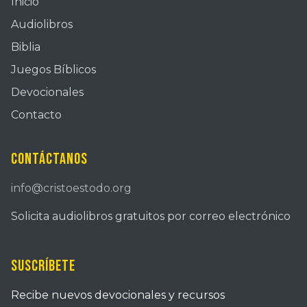
Inicio
Audiolibros
Biblia
Juegos Bíblicos
Devocionales
Contacto
Contáctanos
info@cristoestodo.org
Solicita audiolibros gratuitos por correo electrónico
Suscríbete
Recibe nuevos devocionales y recursos