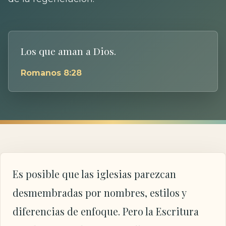
Los que aman a Dios.
Romanos 8:28
Es posible que las iglesias parezcan
desmembradas por nombres, estilos y
diferencias de enfoque. Pero la Escritura