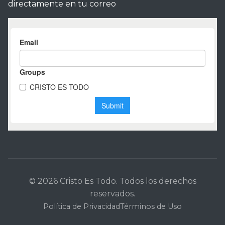
directamente en tu correo
© 2026 Cristo Es Todo. Todos los derechos
reservados.
Política de Privacidad
Términos de Uso