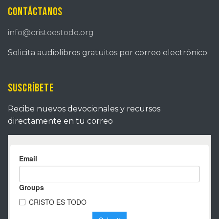
Contáctanos
info@cristoestodo.org
Solicita audiolibros gratuitos por correo electrónico
Suscríbete
Recibe nuevos devocionales y recursos
directamente en tu correo