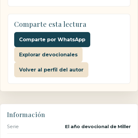
Comparte esta lectura
Comparte por WhatsApp
Explorar devocionales
Volver al perfil del autor
Información
Serie
El año devocional de Miller