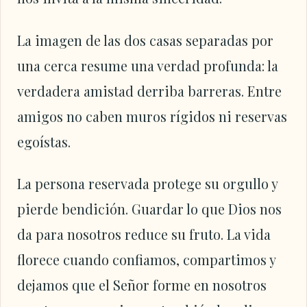
La imagen de las dos casas separadas por
una cerca resume una verdad profunda: la
verdadera amistad derriba barreras. Entre
amigos no caben muros rígidos ni reservas
egoístas.
La persona reservada protege su orgullo y
pierde bendición. Guardar lo que Dios nos
da para nosotros reduce su fruto. La vida
florece cuando confiamos, compartimos y
dejamos que el Señor forme en nosotros