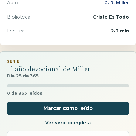
Autor
J. R. Miller
Biblioteca
Cristo Es Todo
Lectura
2-3 min
SERIE
El año devocional de Miller
Día 25 de 365
0 de 365 leídos
Marcar como leído
Ver serie completa