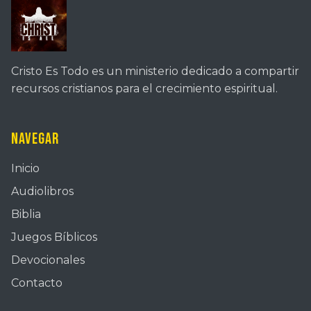
Cristo Es Todo es un ministerio dedicado a compartir
recursos cristianos para el crecimiento espiritual.
Navegar
Inicio
Audiolibros
Biblia
Juegos Bíblicos
Devocionales
Contacto