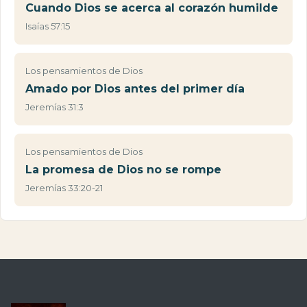
Cuando Dios se acerca al corazón humilde
Isaías 57:15
Los pensamientos de Dios
Amado por Dios antes del primer día
Jeremías 31:3
Los pensamientos de Dios
La promesa de Dios no se rompe
Jeremías 33:20-21