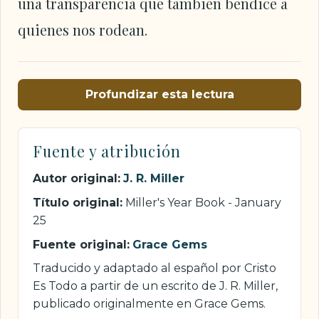
una transparencia que también bendice a
quienes nos rodean.
Profundizar esta lectura
Fuente y atribución
Autor original:
J. R. Miller
Título original:
Miller's Year Book - January
25
Fuente original:
Grace Gems
Traducido y adaptado al español por Cristo
Es Todo a partir de un escrito de J. R. Miller,
publicado originalmente en Grace Gems.