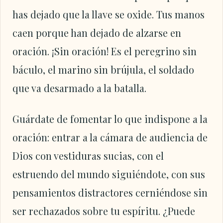
has dejado que la llave se oxide. Tus manos
caen porque han dejado de alzarse en
oración. ¡Sin oración! Es el peregrino sin
báculo, el marino sin brújula, el soldado
que va desarmado a la batalla.
Guárdate de fomentar lo que indispone a la
oración: entrar a la cámara de audiencia de
Dios con vestiduras sucias, con el
estruendo del mundo siguiéndote, con sus
pensamientos distractores cerniéndose sin
ser rechazados sobre tu espíritu. ¿Puede