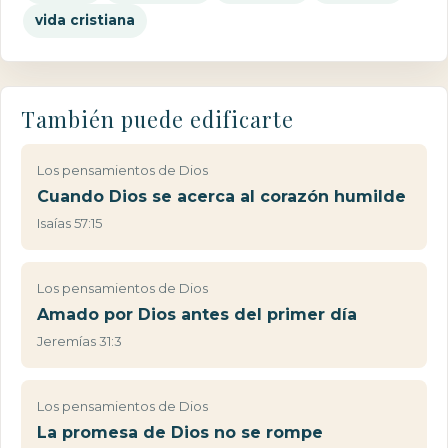
vida cristiana
También puede edificarte
Los pensamientos de Dios
Cuando Dios se acerca al corazón humilde
Isaías 57:15
Los pensamientos de Dios
Amado por Dios antes del primer día
Jeremías 31:3
Los pensamientos de Dios
La promesa de Dios no se rompe