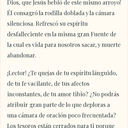
Dios, que Jesús bebió de este mismo arroyo!
Él consagró la rodilla doblada y la cámara
silenciosa. Refrescó su espíritu
desfalleciente en la misma gran Fuente de
la cual es vida para nosotros sacar, y muerte
abandonar.
¡Lector! ¿Te quejas de tu espíritu lánguido,
de tu fe vacilante, de tus afectos
inconstantes, de tu amor tibio? ¿No podrás
atribuir gran parte de lo que deploras a
una cámara de oración poco frecuentada?
Los tesoros están cerrados para ti porque