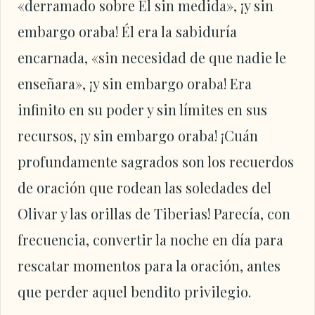
«derramado sobre Él sin medida», ¡y sin
embargo oraba! Él era la sabiduría
encarnada, «sin necesidad de que nadie le
enseñara», ¡y sin embargo oraba! Era
infinito en su poder y sin límites en sus
recursos, ¡y sin embargo oraba! ¡Cuán
profundamente sagrados son los recuerdos
de oración que rodean las soledades del
Olivar y las orillas de Tiberias! Parecía, con
frecuencia, convertir la noche en día para
rescatar momentos para la oración, antes
que perder aquel bendito privilegio.