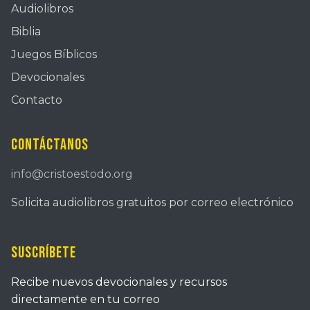
Audiolibros
Biblia
Juegos Bíblicos
Devocionales
Contacto
Contáctanos
info@cristoestodo.org
Solicita audiolibros gratuitos por correo electrónico
Suscríbete
Recibe nuevos devocionales y recursos
directamente en tu correo