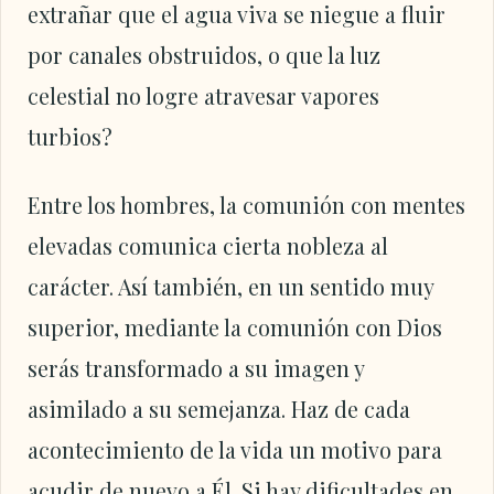
extrañar que el agua viva se niegue a fluir
por canales obstruidos, o que la luz
celestial no logre atravesar vapores
turbios?
Entre los hombres, la comunión con mentes
elevadas comunica cierta nobleza al
carácter. Así también, en un sentido muy
superior, mediante la comunión con Dios
serás transformado a su imagen y
asimilado a su semejanza. Haz de cada
acontecimiento de la vida un motivo para
acudir de nuevo a Él. Si hay dificultades en