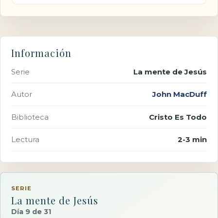
Información
Serie
La mente de Jesús
Autor
John MacDuff
Biblioteca
Cristo Es Todo
Lectura
2-3 min
SERIE
La mente de Jesús
Día 9 de 31