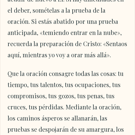
el deber, somételas a la prueba de la
oración. Si estás abatido por una prueba
anticipada, «temiendo entrar en la nube»,
recuerda la preparación de Cristo: «Sentaos
aquí, mientras yo voy a orar más allá».
Que la oración consagre todas las cosas: tu
tiempo, tus talentos, tus ocupaciones, tus
compromisos, tus gozos, tus penas, tus
cruces, tus pérdidas. Mediante la oración,
los caminos ásperos se allanarán, las
pruebas se despojarán de su amargura, los