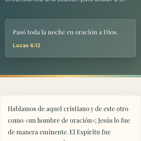
Pasó toda la noche en oración a Dios.
Lucas 6:12
Hablamos de aquel cristiano y de este otro
como «un hombre de oración»; Jesús lo fue
de manera eminente. El Espíritu fue