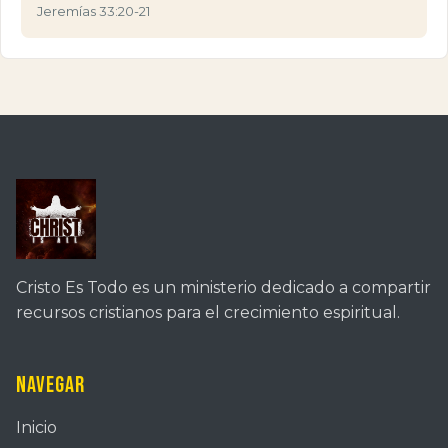
Jeremías 33:20-21
Cristo Es Todo es un ministerio dedicado a compartir
recursos cristianos para el crecimiento espiritual.
Navegar
Inicio