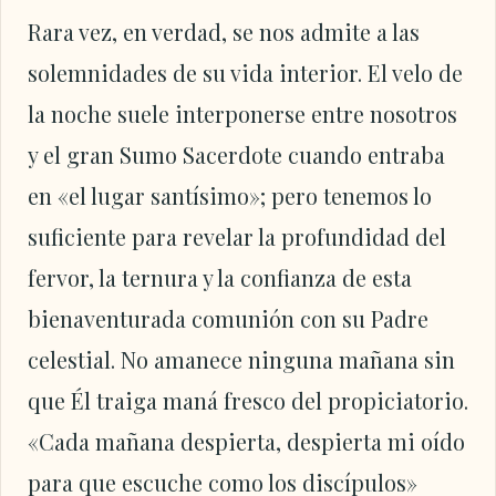
Rara vez, en verdad, se nos admite a las
solemnidades de su vida interior. El velo de
la noche suele interponerse entre nosotros
y el gran Sumo Sacerdote cuando entraba
en «el lugar santísimo»; pero tenemos lo
suficiente para revelar la profundidad del
fervor, la ternura y la confianza de esta
bienaventurada comunión con su Padre
celestial. No amanece ninguna mañana sin
que Él traiga maná fresco del propiciatorio.
«Cada mañana despierta, despierta mi oído
para que escuche como los discípulos»