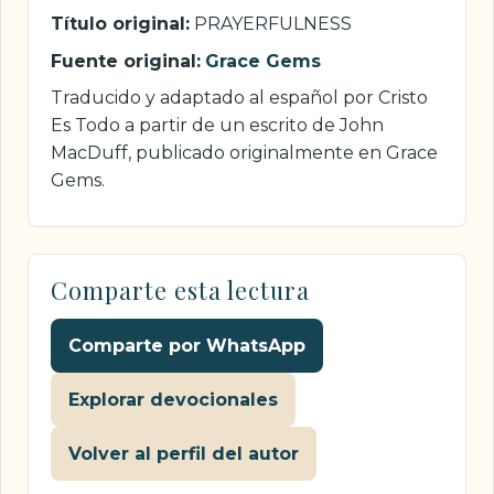
Título original:
PRAYERFULNESS
Fuente original:
Grace Gems
Traducido y adaptado al español por Cristo
Es Todo a partir de un escrito de John
MacDuff, publicado originalmente en Grace
Gems.
Comparte esta lectura
Comparte por WhatsApp
Explorar devocionales
Volver al perfil del autor