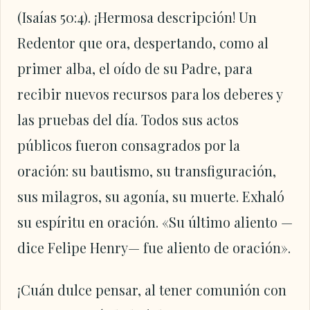
(Isaías 50:4). ¡Hermosa descripción! Un
Redentor que ora, despertando, como al
primer alba, el oído de su Padre, para
recibir nuevos recursos para los deberes y
las pruebas del día. Todos sus actos
públicos fueron consagrados por la
oración: su bautismo, su transfiguración,
sus milagros, su agonía, su muerte. Exhaló
su espíritu en oración. «Su último aliento —
dice Felipe Henry— fue aliento de oración».
¡Cuán dulce pensar, al tener comunión con