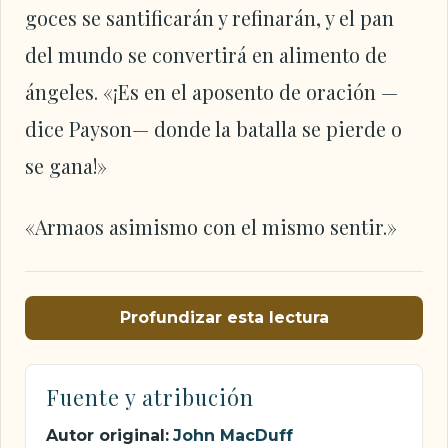
goces se santificarán y refinarán, y el pan
del mundo se convertirá en alimento de
ángeles. «¡Es en el aposento de oración —
dice Payson— donde la batalla se pierde o
se gana!»
«Armaos asimismo con el mismo sentir.»
Profundizar esta lectura
Fuente y atribución
Autor original:
John MacDuff