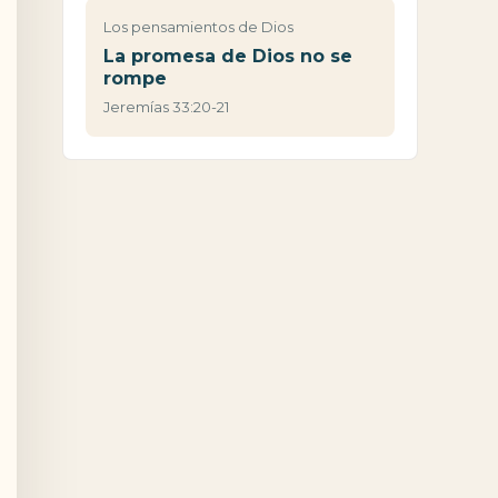
Los pensamientos de Dios
La promesa de Dios no se
rompe
Jeremías 33:20-21