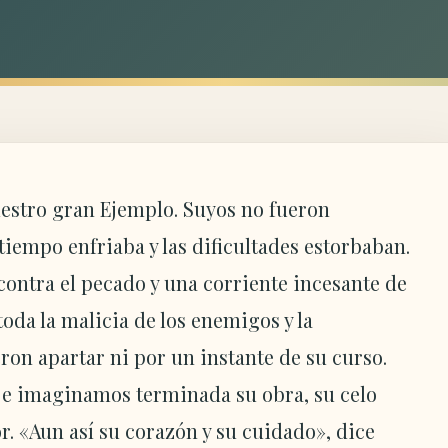
 nuestro gran Ejemplo. Suyos no fueron
 tiempo enfriaba y las dificultades estorbaban.
contra el pecado y una corriente incesante de
oda la malicia de los enemigos y la
ron apartar ni por un instante de su curso.
 e imaginamos terminada su obra, su celo
. «Aun así su corazón y su cuidado», dice