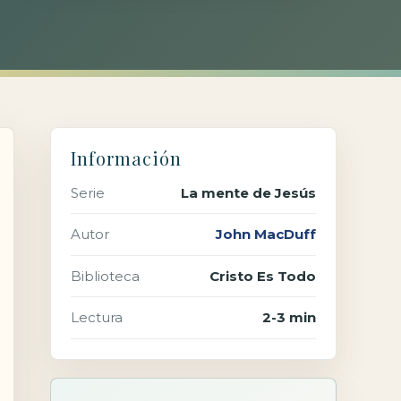
Información
Serie
La mente de Jesús
Autor
John MacDuff
Biblioteca
Cristo Es Todo
Lectura
2-3 min