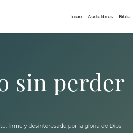
Inicio
Audiolibros
Biblia
o sin perder
to, firme y desinteresado por la gloria de Dios