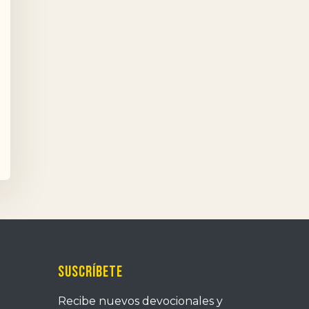
Suscríbete
Recibe nuevos devocionales y