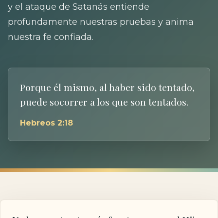
y el ataque de Satanás entiende
profundamente nuestras pruebas y anima
nuestra fe confiada.
Porque él mismo, al haber sido tentado,
puede socorrer a los que son tentados.
Hebreos 2:18