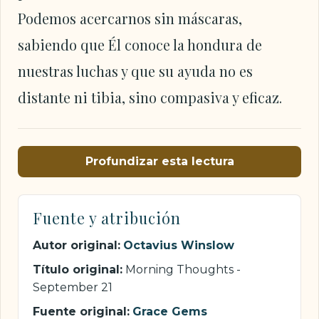
Podemos acercarnos sin máscaras,
sabiendo que Él conoce la hondura de
nuestras luchas y que su ayuda no es
distante ni tibia, sino compasiva y eficaz.
Profundizar esta lectura
Fuente y atribución
Autor original:
Octavius Winslow
Título original:
Morning Thoughts -
September 21
Fuente original:
Grace Gems