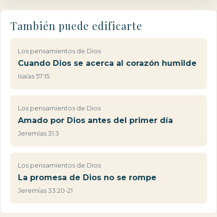
También puede edificarte
Los pensamientos de Dios
Cuando Dios se acerca al corazón humilde
Isaías 57:15
Los pensamientos de Dios
Amado por Dios antes del primer día
Jeremías 31:3
Los pensamientos de Dios
La promesa de Dios no se rompe
Jeremías 33:20-21