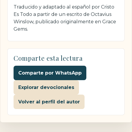
Traducido y adaptado al español por Cristo
Es Todo a partir de un escrito de Octavius
Winslow, publicado originalmente en Grace
Gems.
Comparte esta lectura
Comparte por WhatsApp
Explorar devocionales
Volver al perfil del autor