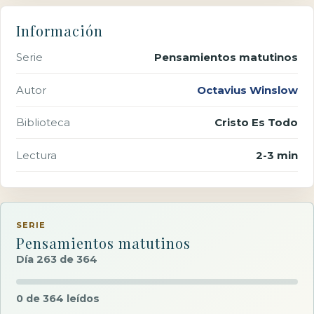
Información
Serie
Pensamientos matutinos
Autor
Octavius Winslow
Biblioteca
Cristo Es Todo
Lectura
2-3 min
SERIE
Pensamientos matutinos
Día 263 de 364
0 de 364 leídos