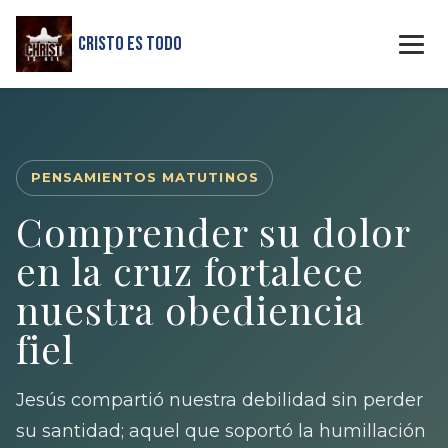
Cristo Es Todo
PENSAMIENTOS MATUTINOS
Comprender su dolor
en la cruz fortalece
nuestra obediencia
fiel
Jesús compartió nuestra debilidad sin perder
su santidad; aquel que soportó la humillación