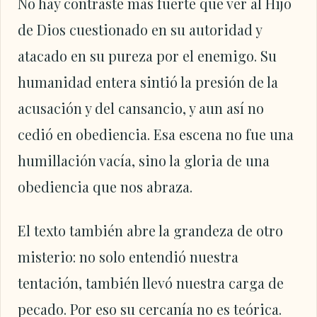
No hay contraste más fuerte que ver al Hijo
de Dios cuestionado en su autoridad y
atacado en su pureza por el enemigo. Su
humanidad entera sintió la presión de la
acusación y del cansancio, y aun así no
cedió en obediencia. Esa escena no fue una
humillación vacía, sino la gloria de una
obediencia que nos abraza.
El texto también abre la grandeza de otro
misterio: no solo entendió nuestra
tentación, también llevó nuestra carga de
pecado. Por eso su cercanía no es teórica.