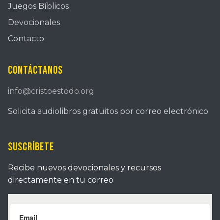
Juegos Bíblicos
Devocionales
Contacto
Contáctanos
info@cristoestodo.org
Solicita audiolibros gratuitos por correo electrónico
Suscríbete
Recibe nuevos devocionales y recursos
directamente en tu correo