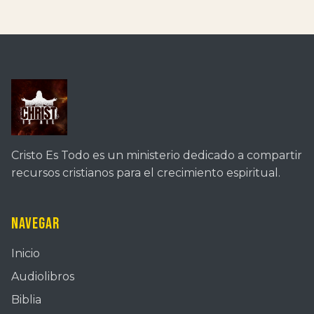
Cristo Es Todo es un ministerio dedicado a compartir
recursos cristianos para el crecimiento espiritual.
Navegar
Inicio
Audiolibros
Biblia