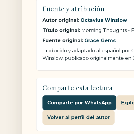
Fuente y atribución
Autor original:
Octavius Winslow
Título original:
Morning Thoughts - F
Fuente original:
Grace Gems
Traducido y adaptado al español por Cr
Winslow, publicado originalmente en
Comparte esta lectura
Comparte por WhatsApp
Expl
Volver al perfil del autor