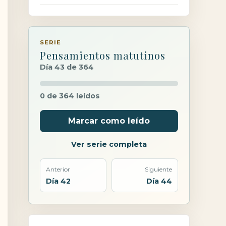
SERIE
Pensamientos matutinos
Día 43 de 364
0 de 364 leídos
Marcar como leído
Ver serie completa
Anterior
Siguiente
Día 42
Día 44