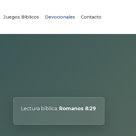
Juegos Bíblicos
Devocionales
Contacto
Lectura bíblica:
Romanos 8:29