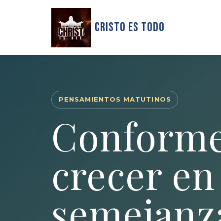
Cristo Es Todo
PENSAMIENTOS MATUTINOS
Conforme 
crecer en
semejanza