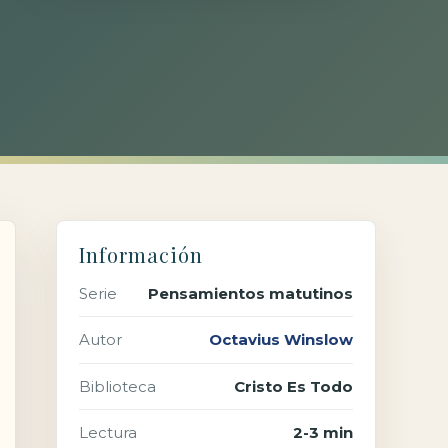
Información
Serie
Pensamientos matutinos
Autor
Octavius Winslow
Biblioteca
Cristo Es Todo
Lectura
2-3 min