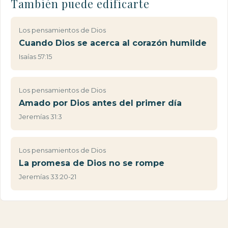
También puede edificarte
Los pensamientos de Dios
Cuando Dios se acerca al corazón humilde
Isaías 57:15
Los pensamientos de Dios
Amado por Dios antes del primer día
Jeremías 31:3
Los pensamientos de Dios
La promesa de Dios no se rompe
Jeremías 33:20-21