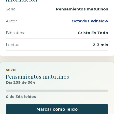
Serie
Pensamientos matutinos
Autor
Octavius Winslow
Biblioteca
Cristo Es Todo
Lectura
2-3 min
SERIE
Pensamientos matutinos
Día 259 de 364
0 de 364 leídos
Marcar como leído