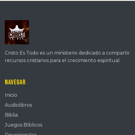
Cristo Es Todo es un ministerio dedicado a compartir
recursos cristianos para el crecimiento espiritual.
Navegar
Inicio
Audiolibros
Biblia
Juegos Bíblicos
Devocionales