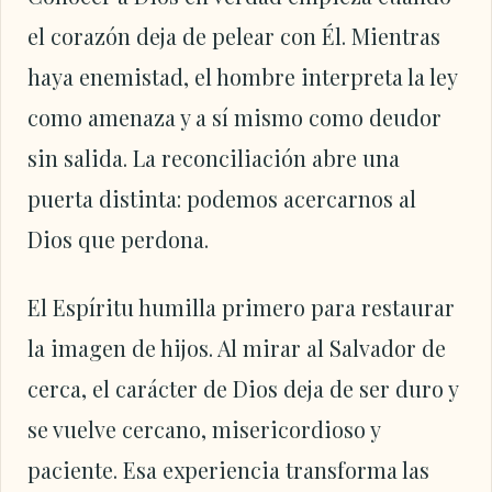
el corazón deja de pelear con Él. Mientras
haya enemistad, el hombre interpreta la ley
como amenaza y a sí mismo como deudor
sin salida. La reconciliación abre una
puerta distinta: podemos acercarnos al
Dios que perdona.
El Espíritu humilla primero para restaurar
la imagen de hijos. Al mirar al Salvador de
cerca, el carácter de Dios deja de ser duro y
se vuelve cercano, misericordioso y
paciente. Esa experiencia transforma las