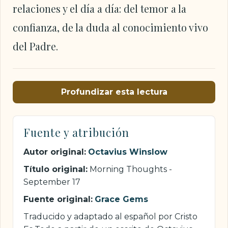
relaciones y el día a día: del temor a la
confianza, de la duda al conocimiento vivo
del Padre.
Profundizar esta lectura
Fuente y atribución
Autor original:
Octavius Winslow
Título original:
Morning Thoughts -
September 17
Fuente original:
Grace Gems
Traducido y adaptado al español por Cristo