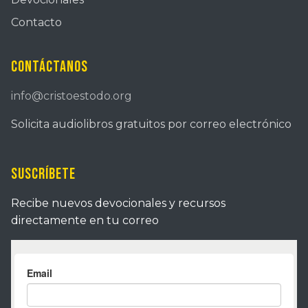
Contacto
Contáctanos
info@cristoestodo.org
Solicita audiolibros gratuitos por correo electrónico
Suscríbete
Recibe nuevos devocionales y recursos
directamente en tu correo