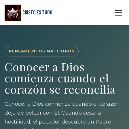
Cristo Es Todo
PENSAMIENTOS MATUTINOS
Conocer a Dios
comienza cuando el
corazón se reconcilia
Conocer a Dios comienza cuando el corazón
deja de pelear con Él. Cuando cesa la
hostilidad, el pecador descubre un Padre