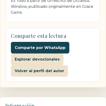
Es Todo a partir de un escrito de Octavius
Winslow, publicado originalmente en Grace
Gems.
Comparte esta lectura
Comparte por WhatsApp
Explorar devocionales
Volver al perfil del autor
Información