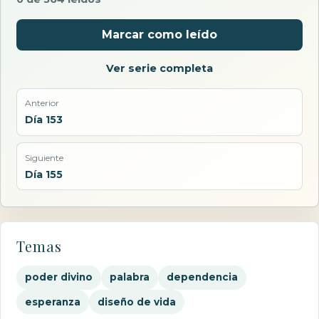
Marcar como leído
Ver serie completa
Anterior
Día 153
Siguiente
Día 155
Temas
poder divino
palabra
dependencia
esperanza
diseño de vida