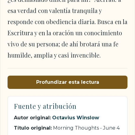
esa verdad con valentía tranquila y
responde con obediencia diaria. Busca en la
Escritura y en la oración un conocimiento
vivo de su persona; de ahí brotará una fe
humilde, amplia y casi invencible.
Profundizar esta lectura
Fuente y atribución
Autor original:
Octavius Winslow
Título original:
Morning Thoughts - June 4