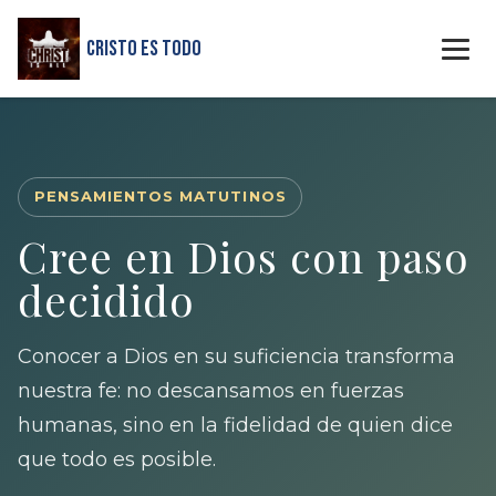
Cristo Es Todo
PENSAMIENTOS MATUTINOS
Cree en Dios con paso
decidido
Conocer a Dios en su suficiencia transforma
nuestra fe: no descansamos en fuerzas
humanas, sino en la fidelidad de quien dice
que todo es posible.