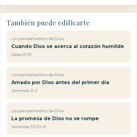
También puede edificarte
Los pensamientos de Dios
Cuando Dios se acerca al corazón humilde
Isaías 57:15
Los pensamientos de Dios
Amado por Dios antes del primer día
Jeremías 31:3
Los pensamientos de Dios
La promesa de Dios no se rompe
Jeremías 33:20-21