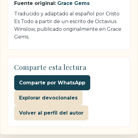
Fuente original:
Grace Gems
Traducido y adaptado al español por Cristo
Es Todo a partir de un escrito de Octavius
Winslow, publicado originalmente en Grace
Gems.
Comparte esta lectura
Comparte por WhatsApp
Explorar devocionales
Volver al perfil del autor