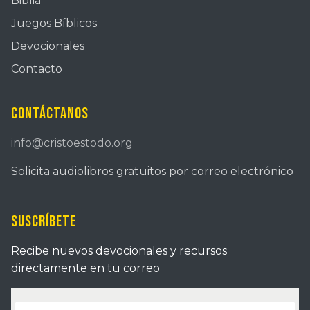
Biblia
Juegos Bíblicos
Devocionales
Contacto
Contáctanos
info@cristoestodo.org
Solicita audiolibros gratuitos por correo electrónico
Suscríbete
Recibe nuevos devocionales y recursos
directamente en tu correo