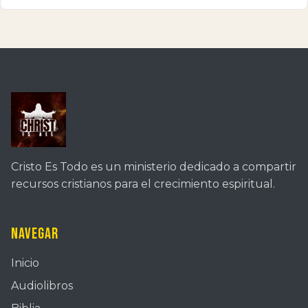
Cristo Es Todo es un ministerio dedicado a compartir
recursos cristianos para el crecimiento espiritual.
Navegar
Inicio
Audiolibros