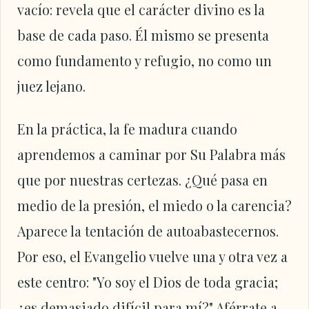
vacío: revela que el carácter divino es la
base de cada paso. Él mismo se presenta
como fundamento y refugio, no como un
juez lejano.
En la práctica, la fe madura cuando
aprendemos a caminar por Su Palabra más
que por nuestras certezas. ¿Qué pasa en
medio de la presión, el miedo o la carencia?
Aparece la tentación de autoabastecernos.
Por eso, el Evangelio vuelve una y otra vez a
este centro: "Yo soy el Dios de toda gracia;
¿es demasiado difícil para mí?" Aférrate a