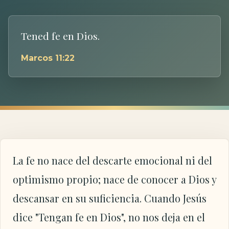
Tened fe en Dios.
Marcos 11:22
La fe no nace del descarte emocional ni del
optimismo propio; nace de conocer a Dios y
descansar en su suficiencia. Cuando Jesús
dice "Tengan fe en Dios", no nos deja en el