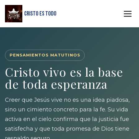
Cristo Es Todo
PENSAMIENTOS MATUTINOS
Cristo vivo es la base
de toda esperanza
Creer que Jesús vive no es una idea piadosa,
sino un cimiento concreto para la fe. Su vida
activa en el cielo confirma que la justicia fue
satisfecha y que toda promesa de Dios tiene
respaldo seguro.