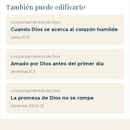
También puede edificarte
Los pensamientos de Dios
Cuando Dios se acerca al corazón humilde
Isaías 57:15
Los pensamientos de Dios
Amado por Dios antes del primer día
Jeremías 31:3
Los pensamientos de Dios
La promesa de Dios no se rompe
Jeremías 33:20-21