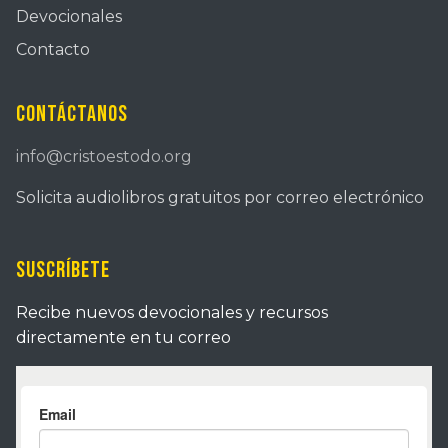
Devocionales
Contacto
Contáctanos
info@cristoestodo.org
Solicita audiolibros gratuitos por correo electrónico
Suscríbete
Recibe nuevos devocionales y recursos
directamente en tu correo