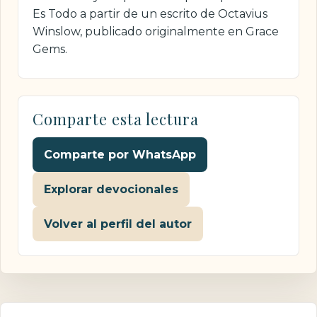
Es Todo a partir de un escrito de Octavius
Winslow, publicado originalmente en Grace
Gems.
Comparte esta lectura
Comparte por WhatsApp
Explorar devocionales
Volver al perfil del autor