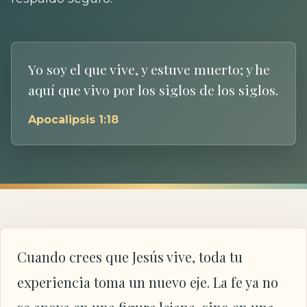
Yo soy el que vive, y estuve muerto; y he
aquí que vivo por los siglos de los siglos.
Apocalipsis 1:18
Cuando crees que Jesús vive, toda tu
experiencia toma un nuevo eje. La fe ya no