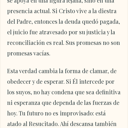
se apoya en una figura lejana, sino en una
presencia actual. Si Cristo vive a la diestra
del Padre, entonces la deuda quedó pagada,
el juicio fue atravesado por su justicia y la
reconciliación es real. Sus promesas no son
promesas vacías.
Esta verdad cambia la forma de clamar, de
obedecer y de esperar. Si Él intercede por
los suyos, no hay condena que sea definitiva
ni esperanza que dependa de las fuerzas de
hoy. Tu futuro no es improvisado: está
atado al Resucitado. Ahí descansa también