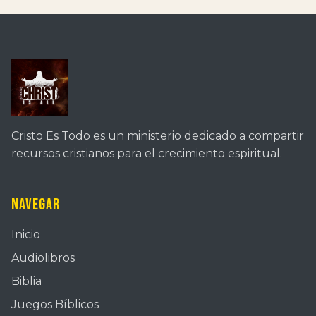
Cristo Es Todo es un ministerio dedicado a compartir
recursos cristianos para el crecimiento espiritual.
Navegar
Inicio
Audiolibros
Biblia
Juegos Bíblicos