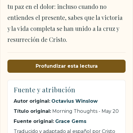
tu paz en el dolor: incluso cuando no
entiendes el presente, sabes que la victoria
y la vida completa se han unido a la cruz y
resurreción de Cristo.
Profundizar esta lectura
Fuente y atribución
Autor original:
Octavius Winslow
Título original:
Morning Thoughts - May 20
Fuente original:
Grace Gems
Traducido y adaptado al español por Cristo