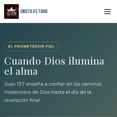
Cristo Es Todo
EL PROMETEDOR FIEL
Cuando Dios ilumina
el alma
Juan 13:7 enseña a confiar en los caminos
misteriosos de Dios hasta el día de la
revelación final.