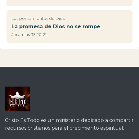
Los pensamientos de Dios
La promesa de Dios no se rompe
Jeremías 33:20-21
Cristo Es Todo es un ministerio dedicado a compartir
recursos cristianos para el crecimiento espiritual.