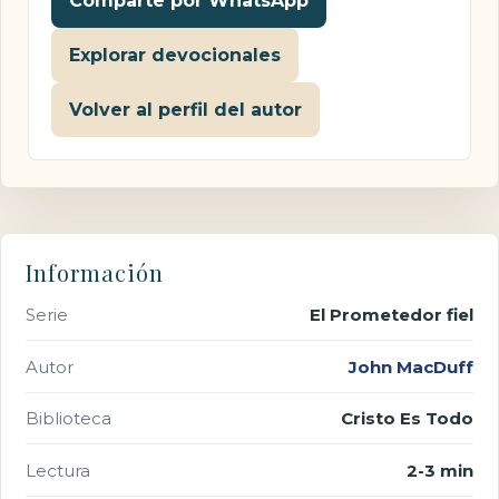
Comparte por WhatsApp
Explorar devocionales
Volver al perfil del autor
Información
Serie
El Prometedor fiel
Autor
John MacDuff
Biblioteca
Cristo Es Todo
Lectura
2-3 min