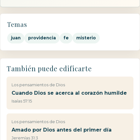
Temas
juan
providencia
fe
misterio
También puede edificarte
Los pensamientos de Dios
Cuando Dios se acerca al corazón humilde
Isaías 57:15
Los pensamientos de Dios
Amado por Dios antes del primer día
Jeremías 31:3