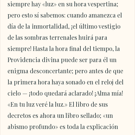
siempre hay «luz» en su hora vespertina;
pero esto sí sabemos: cuando amanezca el
día de la inmortalidad, ¡el último vestigio
de las sombras terrenales huirá para
siempre! Hasta la hora final del tiempo, la
Providencia divina puede ser para él un
enigma desconcertante; pero antes de que
la primera hora haya sonado en el reloj del
cielo — ¡todo quedará aclarado! ¡Alma mía!
«En tu luz veré la luz.» El libro de sus
decretos es ahora un libro sellado; «un
abismo profundo» es toda la explicación