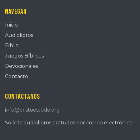
Navegar
Inicio
Audiolibros
Biblia
Juegos Bíblicos
Devocionales
Contacto
Contáctanos
info@cristoestodo.org
Solicita audiolibros gratuitos por correo electrónico