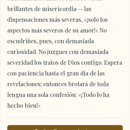
brillantes de misericordia — las
dispensaciones más severas, «¡solo los
aspectos más severos de su amor!» No
escudriñes, pues, con demasiada
curiosidad. No juzgues con demasiada
severidad los tratos de Dios contigo. Espera
con paciencia hasta el gran día de las
revelaciones; entonces brotará de toda
lengua una sola confesión: «¡Todo lo ha
hecho bien!»