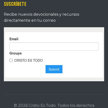
Suscríbete
Recibe nuevos devocionales y recursos
directamente en tu correo
© 2026 Cristo Es Todo. Todos los derechos