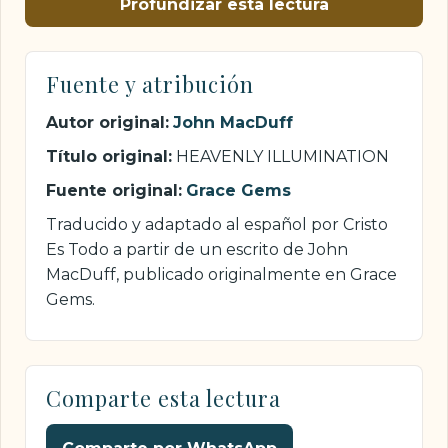
Profundizar esta lectura
Fuente y atribución
Autor original:
John MacDuff
Título original:
HEAVENLY ILLUMINATION
Fuente original:
Grace Gems
Traducido y adaptado al español por Cristo
Es Todo a partir de un escrito de John
MacDuff, publicado originalmente en Grace
Gems.
Comparte esta lectura