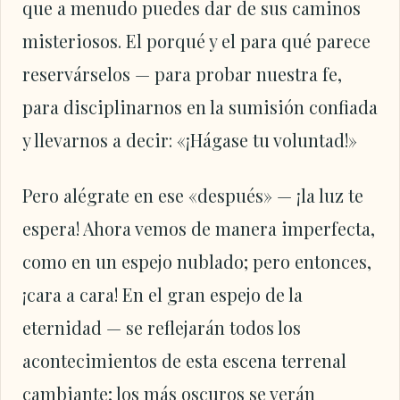
que a menudo puedes dar de sus caminos
misteriosos. El porqué y el para qué parece
reservárselos — para probar nuestra fe,
para disciplinarnos en la sumisión confiada
y llevarnos a decir: «¡Hágase tu voluntad!»
Pero alégrate en ese «después» — ¡la luz te
espera! Ahora vemos de manera imperfecta,
como en un espejo nublado; pero entonces,
¡cara a cara! En el gran espejo de la
eternidad — se reflejarán todos los
acontecimientos de esta escena terrenal
cambiante; los más oscuros se verán