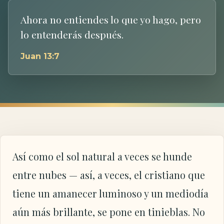
Ahora no entiendes lo que yo hago, pero
lo entenderás después.
Juan 13:7
Así como el sol natural a veces se hunde
entre nubes — así, a veces, el cristiano que
tiene un amanecer luminoso y un mediodía
aún más brillante, se pone en tinieblas. No