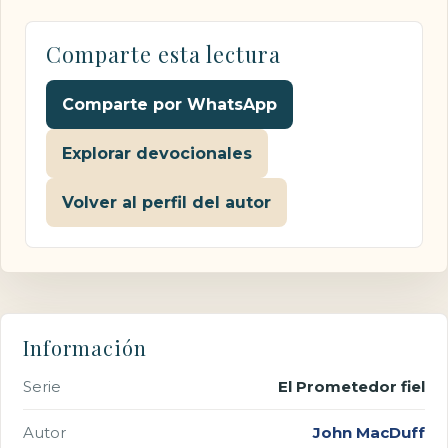
Comparte esta lectura
Comparte por WhatsApp
Explorar devocionales
Volver al perfil del autor
Información
Serie
El Prometedor fiel
Autor
John MacDuff