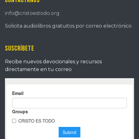
Contáctanos
info@cristoestodo.org
Solicita audiolibros gratuitos por correo electrónico
Suscríbete
Recibe nuevos devocionales y recursos
directamente en tu correo