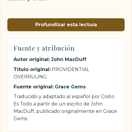
Profundizar esta lectura
Fuente y atribución
Autor original:
John MacDuff
Título original:
PROVIDENTIAL
OVERRULING
Fuente original:
Grace Gems
Traducido y adaptado al español por Cristo
Es Todo a partir de un escrito de John
MacDuff, publicado originalmente en Grace
Gems.