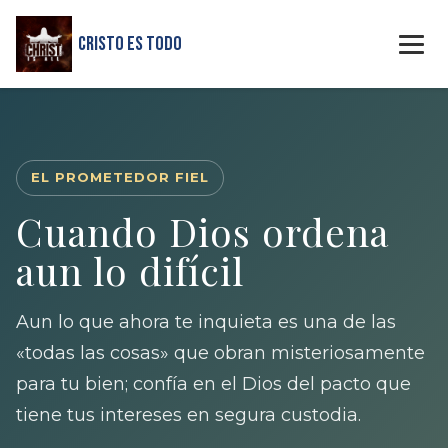
Cristo Es Todo
EL PROMETEDOR FIEL
Cuando Dios ordena
aun lo difícil
Aun lo que ahora te inquieta es una de las
«todas las cosas» que obran misteriosamente
para tu bien; confía en el Dios del pacto que
tiene tus intereses en segura custodia.