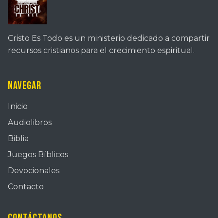
Cristo Es Todo es un ministerio dedicado a compartir
recursos cristianos para el crecimiento espiritual.
Navegar
Inicio
Audiolibros
Biblia
Juegos Bíblicos
Devocionales
Contacto