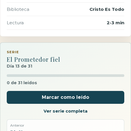
Biblioteca
Cristo Es Todo
Lectura
2-3 min
SERIE
El Prometedor fiel
Día 13 de 31
0 de 31 leídos
Marcar como leído
Ver serie completa
Anterior