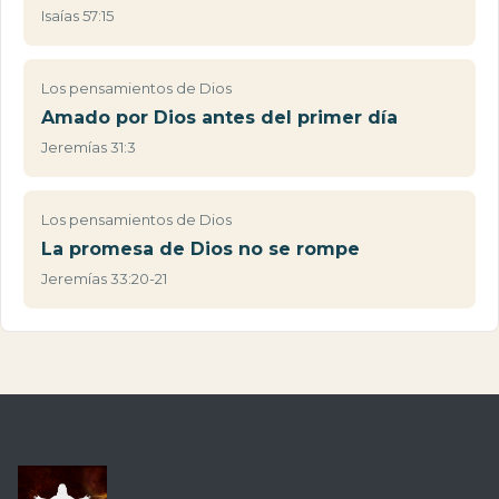
Isaías 57:15
Los pensamientos de Dios
Amado por Dios antes del primer día
Jeremías 31:3
Los pensamientos de Dios
La promesa de Dios no se rompe
Jeremías 33:20-21