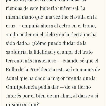
riendas de este imperio universal. La
misma mano que una vez fue clavada en la
cruz — empuña ahora el cetro en el trono,
«todo poder en el cielo y en la tierra me ha
sido dado.» ¿Cómo puedo dudar de la
sabiduría, la fidelidad y el amor del trato
terreno más misterioso — cuando sé que el
Rollo de la Providencia está así en manos de
Aquel que ha dado la mayor prenda que la
Omnipotencia podía dar — de su tierno
interés por el bien de mi alma, al darse a sí
mismo por mí?