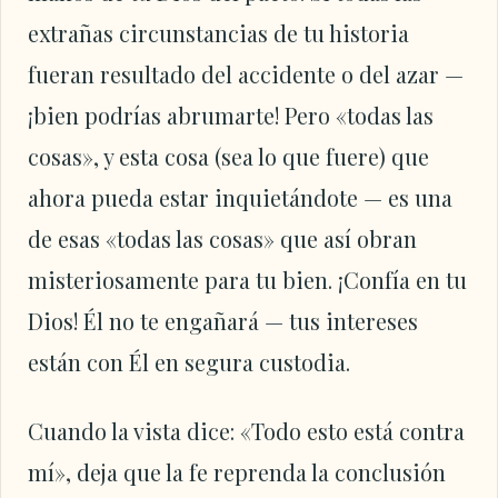
extrañas circunstancias de tu historia
fueran resultado del accidente o del azar —
¡bien podrías abrumarte! Pero «todas las
cosas», y esta cosa (sea lo que fuere) que
ahora pueda estar inquietándote — es una
de esas «todas las cosas» que así obran
misteriosamente para tu bien. ¡Confía en tu
Dios! Él no te engañará — tus intereses
están con Él en segura custodia.
Cuando la vista dice: «Todo esto está contra
mí», deja que la fe reprenda la conclusión