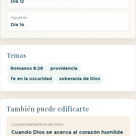
Día 12
Siguiente
Día 14
Temas
Romanos 8:28
providencia
fe en la oscuridad
soberanía de Dios
También puede edificarte
Los pensamientos de Dios
Cuando Dios se acerca al corazón humilde