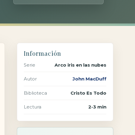
Información
Serie
Arco iris en las nubes
Autor
John MacDuff
Biblioteca
Cristo Es Todo
Lectura
2-3 min