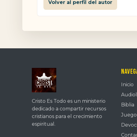
Volver al perfil del autor
Naveg
Inicio
Audiol
Cristo Es Todo es un ministerio
Biblia
dedicado a compartir recursos
Juegos
cristianos para el crecimiento
espiritual.
Devoc
Conta