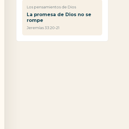
Los pensamientos de Dios
La promesa de Dios no se
rompe
Jeremías 33:20-21