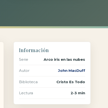
Información
Serie
Arco iris en las nubes
Autor
John MacDuff
Biblioteca
Cristo Es Todo
Lectura
2-3 min