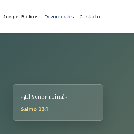
Juegos Bíblicos
Devocionales
Contacto
«¡El Señor reina!»
Salmo 93:1