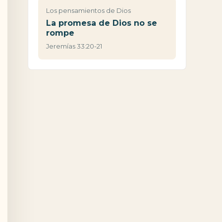
Los pensamientos de Dios
La promesa de Dios no se
rompe
Jeremías 33:20-21