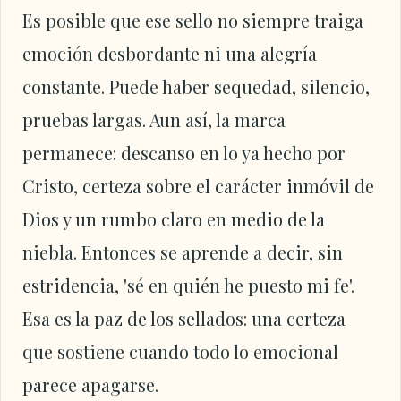
Es posible que ese sello no siempre traiga
emoción desbordante ni una alegría
constante. Puede haber sequedad, silencio,
pruebas largas. Aun así, la marca
permanece: descanso en lo ya hecho por
Cristo, certeza sobre el carácter inmóvil de
Dios y un rumbo claro en medio de la
niebla. Entonces se aprende a decir, sin
estridencia, 'sé en quién he puesto mi fe'.
Esa es la paz de los sellados: una certeza
que sostiene cuando todo lo emocional
parece apagarse.