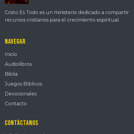
Cristo Es Todo es un ministerio dedicado a compartir
recursos cristianos para el crecimiento espiritual.
Navegar
Inicio
Audiolibros
Biblia
Juegos Bíblicos
Devocionales
Contacto
Contáctanos