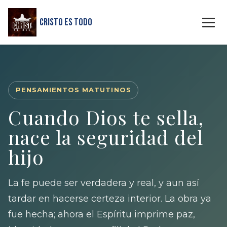
Cristo Es Todo
PENSAMIENTOS MATUTINOS
Cuando Dios te sella,
nace la seguridad del
hijo
La fe puede ser verdadera y real, y aun así
tardar en hacerse certeza interior. La obra ya
fue hecha; ahora el Espíritu imprime paz,