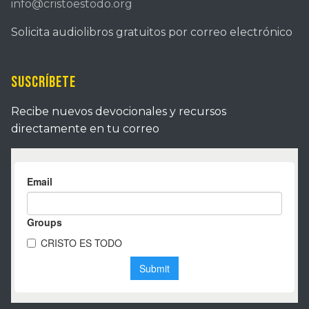
info@cristoestodo.org
Solicita audiolibros gratuitos por correo electrónico
Suscríbete
Recibe nuevos devocionales y recursos
directamente en tu correo