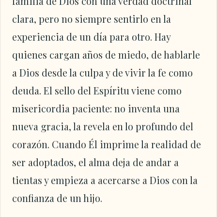
familia de Dios con una verdad doctrinal
clara, pero no siempre sentirlo en la
experiencia de un día para otro. Hay
quienes cargan años de miedo, de hablarle
a Dios desde la culpa y de vivir la fe como
deuda. El sello del Espíritu viene como
misericordia paciente: no inventa una
nueva gracia, la revela en lo profundo del
corazón. Cuando Él imprime la realidad de
ser adoptados, el alma deja de andar a
tientas y empieza a acercarse a Dios con la
confianza de un hijo.