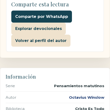
Comparte esta lectura
Comparte por WhatsApp
Explorar devocionales
Volver al perfil del autor
Información
Serie
Pensamientos matutinos
Autor
Octavius Winslow
Biblioteca
Cristo Es Todo