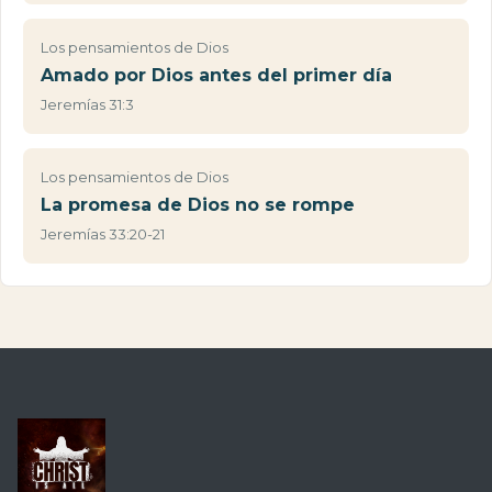
Los pensamientos de Dios
Amado por Dios antes del primer día
Jeremías 31:3
Los pensamientos de Dios
La promesa de Dios no se rompe
Jeremías 33:20-21