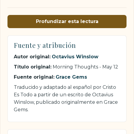
Profundizar esta lectura
Fuente y atribución
Autor original:
Octavius Winslow
Título original:
Morning Thoughts - May 12
Fuente original:
Grace Gems
Traducido y adaptado al español por Cristo
Es Todo a partir de un escrito de Octavius
Winslow, publicado originalmente en Grace
Gems.