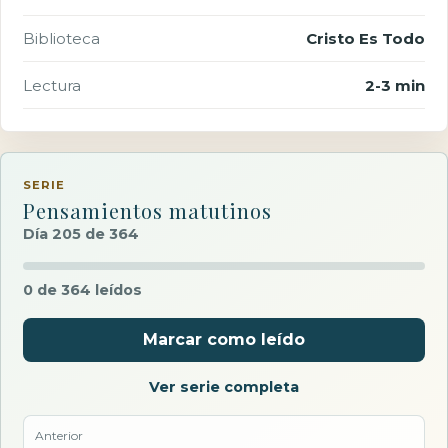
Biblioteca
Cristo Es Todo
Lectura
2-3 min
SERIE
Pensamientos matutinos
Día 205 de 364
0 de 364 leídos
Marcar como leído
Ver serie completa
Anterior