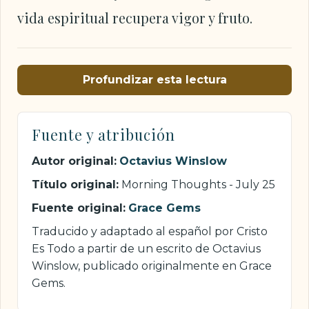
vida espiritual recupera vigor y fruto.
Profundizar esta lectura
Fuente y atribución
Autor original:
Octavius Winslow
Título original:
Morning Thoughts - July 25
Fuente original:
Grace Gems
Traducido y adaptado al español por Cristo
Es Todo a partir de un escrito de Octavius
Winslow, publicado originalmente en Grace
Gems.