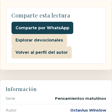
Comparte esta lectura
Comparte por WhatsApp
Explorar devocionales
Volver al perfil del autor
Información
Serie
Pensamientos matutinos
Autor
Octavius Winslow