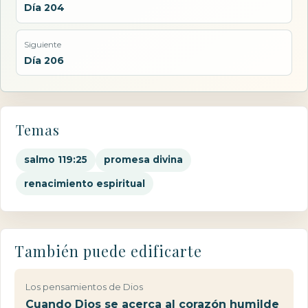
Día 204
Siguiente
Día 206
Temas
salmo 119:25
promesa divina
renacimiento espiritual
También puede edificarte
Los pensamientos de Dios
Cuando Dios se acerca al corazón humilde