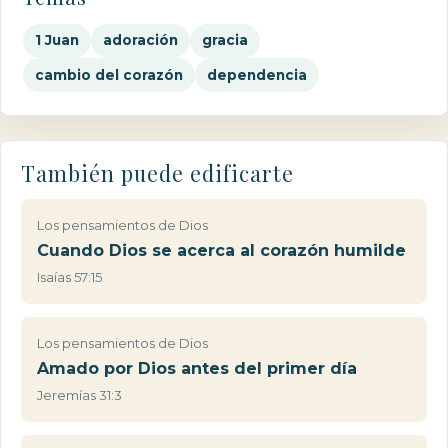
1 Juan
adoración
gracia
cambio del corazón
dependencia
También puede edificarte
Los pensamientos de Dios
Cuando Dios se acerca al corazón humilde
Isaías 57:15
Los pensamientos de Dios
Amado por Dios antes del primer día
Jeremías 31:3