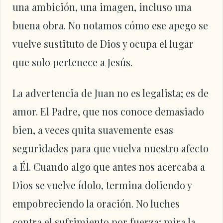
una ambición, una imagen, incluso una
buena obra. No notamos cómo ese apego se
vuelve sustituto de Dios y ocupa el lugar
que solo pertenece a Jesús.
La advertencia de Juan no es legalista; es de
amor. El Padre, que nos conoce demasiado
bien, a veces quita suavemente esas
seguridades para que vuelva nuestro afecto
a Él. Cuando algo que antes nos acercaba a
Dios se vuelve ídolo, termina doliendo y
empobreciendo la oración. No luches
contra el sufrimiento por fuerza; mira la