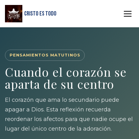
Cristo Es Todo
PENSAMIENTOS MATUTINOS
Cuando el corazón se
aparta de su centro
El corazón que ama lo secundario puede
apagar a Dios. Esta reflexión recuerda
reordenar los afectos para que nadie ocupe el
lugar del único centro de la adoración.