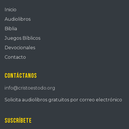
Inicio
Audiolibros
Biblia
Juegos Bíblicos
Devocionales
Contacto
Contáctanos
info@cristoestodo.org
Solicita audiolibros gratuitos por correo electrónico
Suscríbete