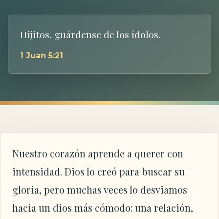
Hijitos, guárdense de los ídolos.
1 Juan 5:21
Nuestro corazón aprende a querer con
intensidad. Dios lo creó para buscar su
gloria, pero muchas veces lo desviamos
hacia un dios más cómodo: una relación,