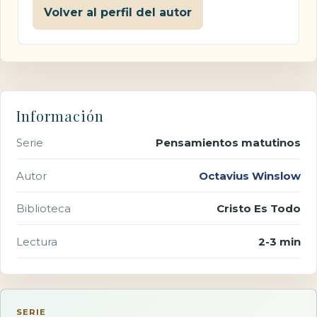
Volver al perfil del autor
Información
Serie
Pensamientos matutinos
Autor
Octavius Winslow
Biblioteca
Cristo Es Todo
Lectura
2-3 min
SERIE