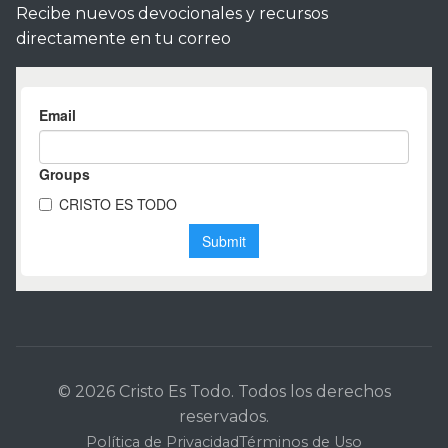
Recibe nuevos devocionales y recursos
directamente en tu correo
© 2026 Cristo Es Todo. Todos los derechos
reservados.
Política de Privacidad
Términos de Uso