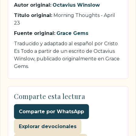
Autor original:
Octavius Winslow
Título original:
Morning Thoughts - April
23
Fuente original:
Grace Gems
Traducido y adaptado al español por Cristo
Es Todo a partir de un escrito de Octavius
Winslow, publicado originalmente en Grace
Gems.
Comparte esta lectura
Comparte por WhatsApp
Explorar devocionales