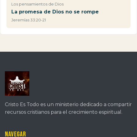
Los pensamientos de Dios
La promesa de Dios no se rompe
Jeremías 33:20-21
Cristo Es Todo es un ministerio dedicado a compartir
recursos cristianos para el crecimiento espiritual.
Navegar