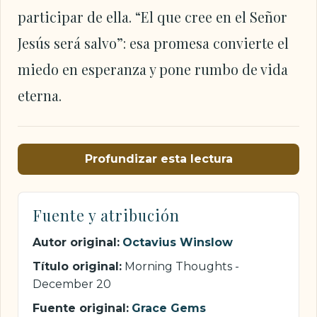
participar de ella. “El que cree en el Señor
Jesús será salvo”: esa promesa convierte el
miedo en esperanza y pone rumbo de vida
eterna.
Profundizar esta lectura
Fuente y atribución
Autor original:
Octavius Winslow
Título original:
Morning Thoughts -
December 20
Fuente original:
Grace Gems