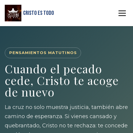
Cristo Es Todo
PENSAMIENTOS MATUTINOS
Cuando el pecado
cede, Cristo te acoge
de nuevo
La cruz no solo muestra justicia, también abre
camino de esperanza. Si vienes cansado y
quebrantado, Cristo no te rechaza: te concede