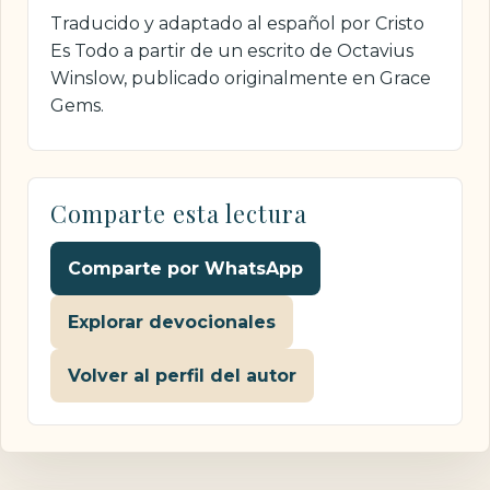
Traducido y adaptado al español por Cristo
Es Todo a partir de un escrito de Octavius
Winslow, publicado originalmente en Grace
Gems.
Comparte esta lectura
Comparte por WhatsApp
Explorar devocionales
Volver al perfil del autor