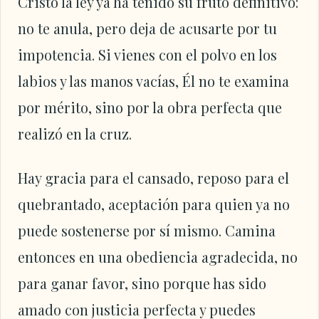
Cristo la ley ya ha tenido su fruto definitivo:
no te anula, pero deja de acusarte por tu
impotencia. Si vienes con el polvo en los
labios y las manos vacías, Él no te examina
por mérito, sino por la obra perfecta que
realizó en la cruz.
Hay gracia para el cansado, reposo para el
quebrantado, aceptación para quien ya no
puede sostenerse por sí mismo. Camina
entonces en una obediencia agradecida, no
para ganar favor, sino porque has sido
amado con justicia perfecta y puedes