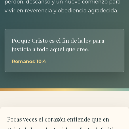
perdón, descanso y un nuevo comienzo para
vivir en reverencia y obediencia agradecida.
Porque Cristo es el fin de la ley para
justicia a todo aquel que cree.
Romanos 10:4
Pocas veces el corazón entiende que en