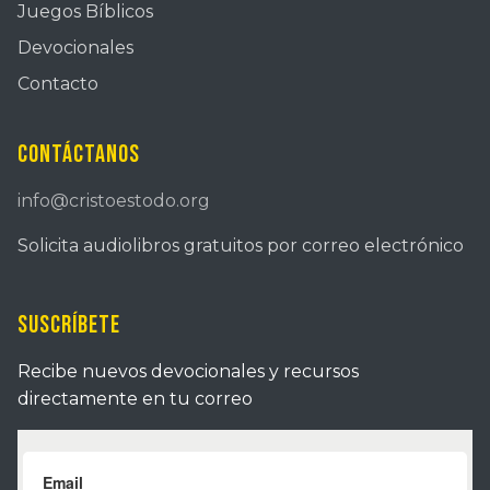
Juegos Bíblicos
Devocionales
Contacto
Contáctanos
info@cristoestodo.org
Solicita audiolibros gratuitos por correo electrónico
Suscríbete
Recibe nuevos devocionales y recursos
directamente en tu correo