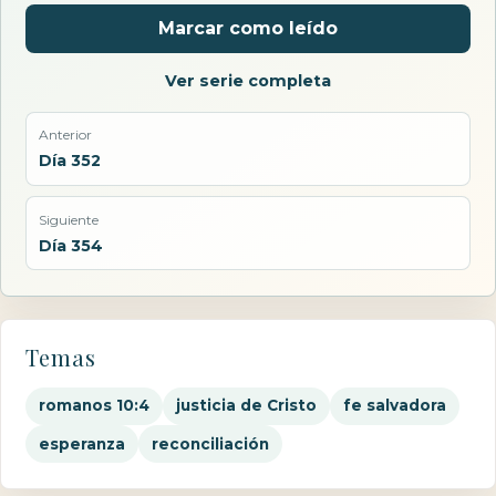
Marcar como leído
Ver serie completa
Anterior
Día 352
Siguiente
Día 354
Temas
romanos 10:4
justicia de Cristo
fe salvadora
esperanza
reconciliación