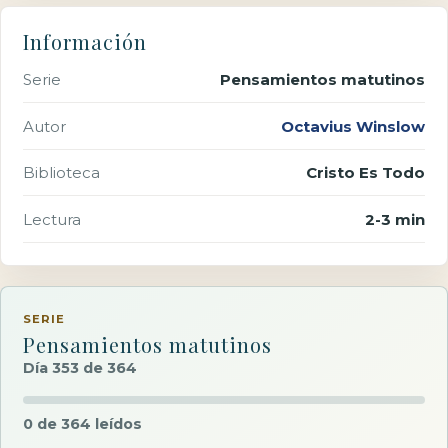
Información
Serie
Pensamientos matutinos
Autor
Octavius Winslow
Biblioteca
Cristo Es Todo
Lectura
2-3 min
SERIE
Pensamientos matutinos
Día 353 de 364
0 de 364 leídos