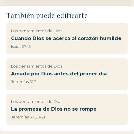
También puede edificarte
Los pensamientos de Dios
Cuando Dios se acerca al corazón humilde
Isaías 57:15
Los pensamientos de Dios
Amado por Dios antes del primer día
Jeremías 31:3
Los pensamientos de Dios
La promesa de Dios no se rompe
Jeremías 33:20-21