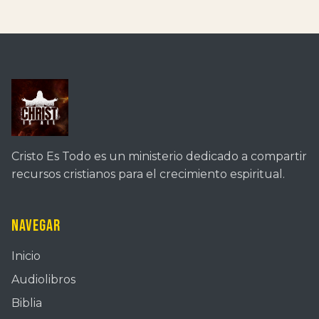
Cristo Es Todo es un ministerio dedicado a compartir
recursos cristianos para el crecimiento espiritual.
Navegar
Inicio
Audiolibros
Biblia