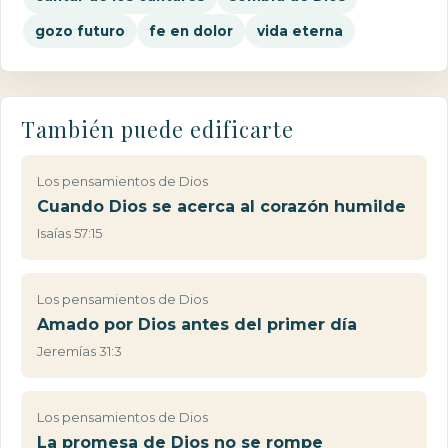
gozo futuro
fe en dolor
vida eterna
También puede edificarte
Los pensamientos de Dios
Cuando Dios se acerca al corazón humilde
Isaías 57:15
Los pensamientos de Dios
Amado por Dios antes del primer día
Jeremías 31:3
Los pensamientos de Dios
La promesa de Dios no se rompe