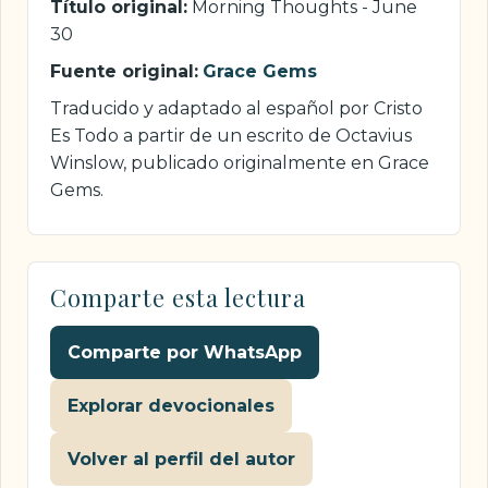
Título original:
Morning Thoughts - June
30
Fuente original:
Grace Gems
Traducido y adaptado al español por Cristo
Es Todo a partir de un escrito de Octavius
Winslow, publicado originalmente en Grace
Gems.
Comparte esta lectura
Comparte por WhatsApp
Explorar devocionales
Volver al perfil del autor