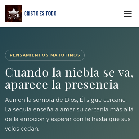
Cristo Es Todo
PENSAMIENTOS MATUTINOS
Cuando la niebla se va,
aparece la presencia
Aun en la sombra de Dios, Él sigue cercano.
La sequía enseña a amar su cercanía más allá
de la emoción y esperar con fe hasta que sus
velos cedan.