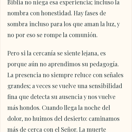
Biblia no niega esa experiencia; incluso la
nombra con honestidad. Hay fases de
sombra incluso para los que aman la luz, y
no por eso se rompe la comunión.
Pero si la cercanía se siente lejana, es
porque aún no aprendimos su pedagogía.
La presencia no siempre reluce con señales
grandes; a veces se vuelve una sensibilidad
fina que detecta su ausencia y nos vuelve
más hondos. Cuando llega la noche del
dolor, no huimos del desierto: caminamos
más de cerca con el Señor. La muerte