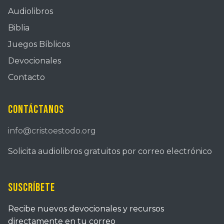
Audiolibros
Biblia
Juegos Bíblicos
Devocionales
Contacto
Contáctanos
info@cristoestodo.org
Solicita audiolibros gratuitos por correo electrónico
Suscríbete
Recibe nuevos devocionales y recursos
directamente en tu correo