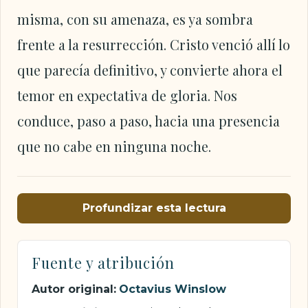
misma, con su amenaza, es ya sombra
frente a la resurrección. Cristo venció allí lo
que parecía definitivo, y convierte ahora el
temor en expectativa de gloria. Nos
conduce, paso a paso, hacia una presencia
que no cabe en ninguna noche.
Profundizar esta lectura
Fuente y atribución
Autor original:
Octavius Winslow