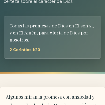
certeza sobre el carácter de Dios.
Todas las promesas de Dios en Él son sí,
y en Él Amén, para gloria de Dios por
nosotros.
2 Corintios 1:20
Algunos miran la promesa con ansiedad y