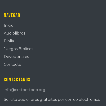
Navegar
Inicio
Audiolibros
Biblia
Juegos Bíblicos
Devocionales
Contacto
Contáctanos
info@cristoestodo.org
Solicita audiolibros gratuitos por correo electrónico