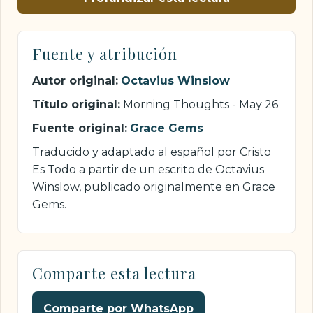
Fuente y atribución
Autor original:
Octavius Winslow
Título original:
Morning Thoughts - May 26
Fuente original:
Grace Gems
Traducido y adaptado al español por Cristo
Es Todo a partir de un escrito de Octavius
Winslow, publicado originalmente en Grace
Gems.
Comparte esta lectura
Comparte por WhatsApp