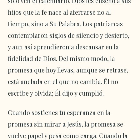
solo ven el calendario. Dios les enseñó a sus
hijos que la fe nace al aferrarse no al
tiempo, sino a Su Palabra. Los patriarcas
contemplaron siglos de silencio y desierto,
y aun así aprendieron a descansar en la
fidelidad de Dios. Del mismo modo, la
promesa que hoy llevas, aunque se retrase,
está anclada en el que no cambia. Él no
escribe y olvida; Él dijo y cumplió.
Cuando sostienes tu esperanza en la
promesa sin mirar a Jesús, la promesa se
vuelve papel y pesa como carga. Cuando la