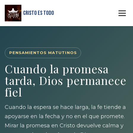
Cristo Es Todo
PENSAMIENTOS MATUTINOS
Cuando la promesa
tarda, Dios permanece
fiel
Cuando la espera se hace larga, la fe tiende a
apoyarse en la fecha y no en el que promete.
Mirar la promesa en Cristo devuelve calma y