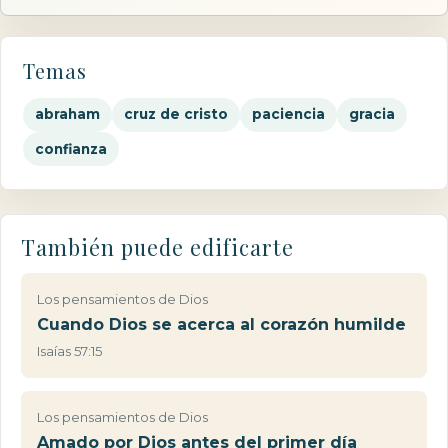
Temas
abraham
cruz de cristo
paciencia
gracia
confianza
También puede edificarte
Los pensamientos de Dios
Cuando Dios se acerca al corazón humilde
Isaías 57:15
Los pensamientos de Dios
Amado por Dios antes del primer día