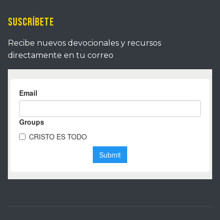
Suscríbete
Recibe nuevos devocionales y recursos
directamente en tu correo