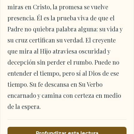
miras en Cristo, la promesa se vuelve
presencia. Él es la prueba viva de que el
Padre no quiebra palabra alguna: su vida y
su cruz certifican su verdad. El creyente
que mira al Hijo atraviesa oscuridad y
decepción sin perder el rumbo. Puede no
entender el tiempo, pero sí al Dios de ese
tiempo. Su fe descansa en Su Verbo
encarnado y camina con certeza en medio
de la espera.
Profundizar esta lectura