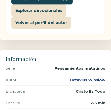
Explorar devocionales
Volver al perfil del autor
Información
Serie
Pensamientos matutinos
Autor
Octavius Winslow
Biblioteca
Cristo Es Todo
Lectura
2-3 min