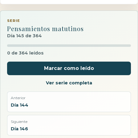
SERIE
Pensamientos matutinos
Día 145 de 364
0 de 364 leídos
Marcar como leído
Ver serie completa
Anterior
Día 144
Siguiente
Día 146