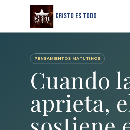
Cristo Es Todo
PENSAMIENTOS MATUTINOS
Cuando l
aprieta, e
sostiene 