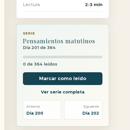
Lectura
2-3 min
SERIE
Pensamientos matutinos
Día 201 de 364
0 de 364 leídos
Marcar como leído
Ver serie completa
Anterior
Siguiente
Día 200
Día 202