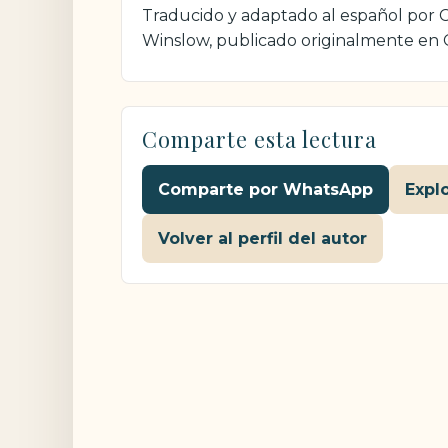
Traducido y adaptado al español por Cr
Winslow, publicado originalmente en
Comparte esta lectura
Comparte por WhatsApp
Expl
Volver al perfil del autor