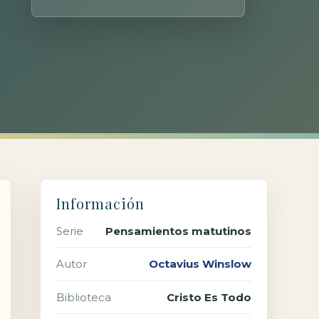
Información
Serie
Pensamientos matutinos
Autor
Octavius Winslow
Biblioteca
Cristo Es Todo