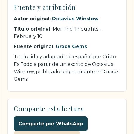
Fuente y atribución
Autor original:
Octavius Winslow
Título original:
Morning Thoughts -
February 10
Fuente original:
Grace Gems
Traducido y adaptado al español por Cristo
Es Todo a partir de un escrito de Octavius
Winslow, publicado originalmente en Grace
Gems.
Comparte esta lectura
Comparte por WhatsApp