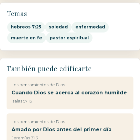
Temas
hebreos 7:25
soledad
enfermedad
muerte en fe
pastor espiritual
También puede edificarte
Los pensamientos de Dios
Cuando Dios se acerca al corazón humilde
Isaías 57:15
Los pensamientos de Dios
Amado por Dios antes del primer día
Jeremías 31:3