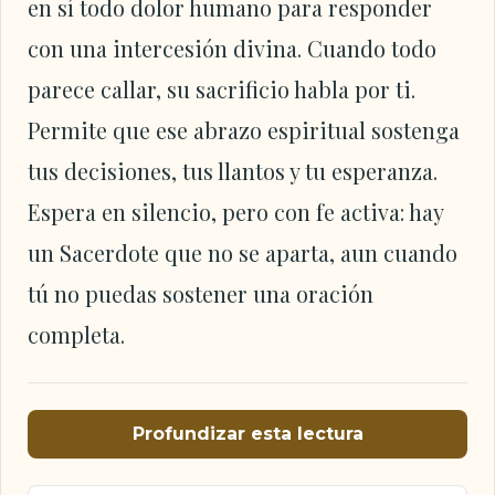
en sí todo dolor humano para responder
con una intercesión divina. Cuando todo
parece callar, su sacrificio habla por ti.
Permite que ese abrazo espiritual sostenga
tus decisiones, tus llantos y tu esperanza.
Espera en silencio, pero con fe activa: hay
un Sacerdote que no se aparta, aun cuando
tú no puedas sostener una oración
completa.
Profundizar esta lectura