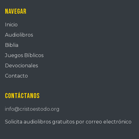
Navegar
Inicio
Audiolibros
Biblia
Juegos Bíblicos
Devocionales
Contacto
Contáctanos
info@cristoestodo.org
Solicita audiolibros gratuitos por correo electrónico