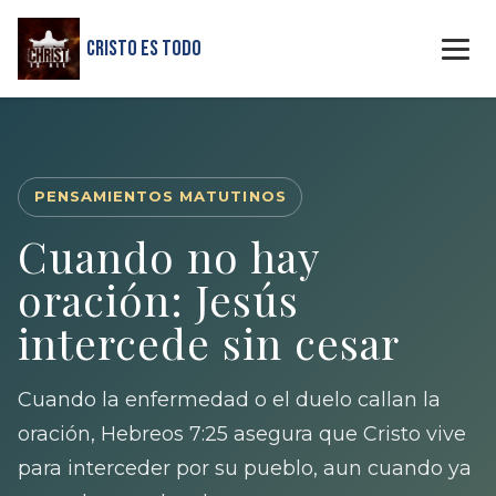
Cristo Es Todo
PENSAMIENTOS MATUTINOS
Cuando no hay
oración: Jesús
intercede sin cesar
Cuando la enfermedad o el duelo callan la
oración, Hebreos 7:25 asegura que Cristo vive
para interceder por su pueblo, aun cuando ya