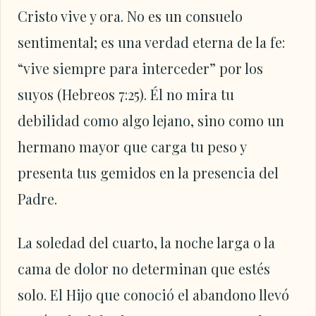
Cristo vive y ora. No es un consuelo
sentimental; es una verdad eterna de la fe:
“vive siempre para interceder” por los
suyos (Hebreos 7:25). Él no mira tu
debilidad como algo lejano, sino como un
hermano mayor que carga tu peso y
presenta tus gemidos en la presencia del
Padre.
La soledad del cuarto, la noche larga o la
cama de dolor no determinan que estés
solo. El Hijo que conoció el abandono llevó