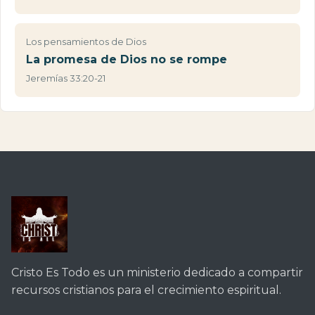
Los pensamientos de Dios
La promesa de Dios no se rompe
Jeremías 33:20-21
Cristo Es Todo es un ministerio dedicado a compartir
recursos cristianos para el crecimiento espiritual.