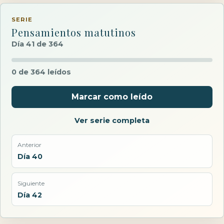
SERIE
Pensamientos matutinos
Día 41 de 364
0 de 364 leídos
Marcar como leído
Ver serie completa
Anterior
Día 40
Siguiente
Día 42