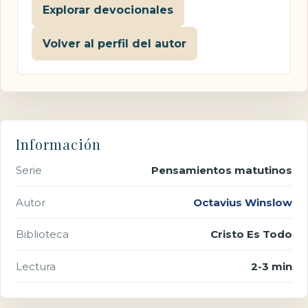
Explorar devocionales
Volver al perfil del autor
Información
Serie
Pensamientos matutinos
Autor
Octavius Winslow
Biblioteca
Cristo Es Todo
Lectura
2-3 min