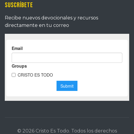
Suscríbete
Recibe nuevos devocionales y recursos
directamente en tu correo
© 2026 Cristo Es Todo. Todos los derechos