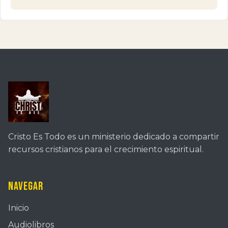
Cristo Es Todo es un ministerio dedicado a compartir
recursos cristianos para el crecimiento espiritual.
Navegar
Inicio
Audiolibros