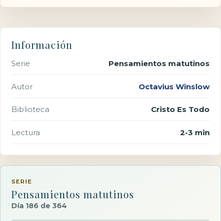
Información
Serie
Pensamientos matutinos
Autor
Octavius Winslow
Biblioteca
Cristo Es Todo
Lectura
2-3 min
SERIE
Pensamientos matutinos
Día 186 de 364