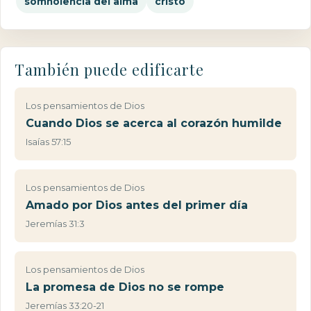
somnolencia del alma
cristo
También puede edificarte
Los pensamientos de Dios
Cuando Dios se acerca al corazón humilde
Isaías 57:15
Los pensamientos de Dios
Amado por Dios antes del primer día
Jeremías 31:3
Los pensamientos de Dios
La promesa de Dios no se rompe
Jeremías 33:20-21