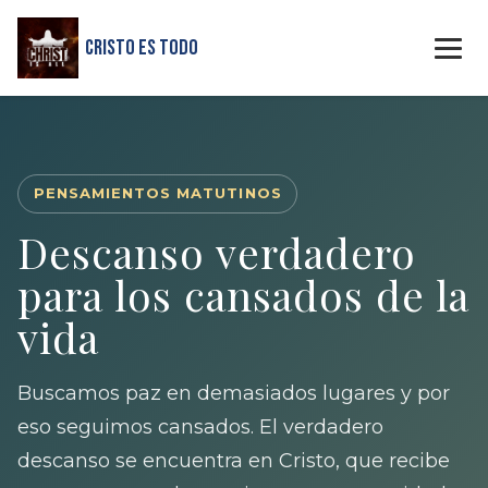
Cristo Es Todo
PENSAMIENTOS MATUTINOS
Descanso verdadero
para los cansados de la
vida
Buscamos paz en demasiados lugares y por
eso seguimos cansados. El verdadero
descanso se encuentra en Cristo, que recibe