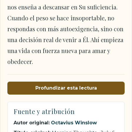
nos enseña a descansar en Su suficiencia.
Cuando el peso se hace insoportable, no
respondas con más autoexigencia, sino con
una decisión real de venir a Él. Ahí empieza
una vida con fuerza nueva para amar y
obedecer.
Profundizar esta lectura
Fuente y atribución
Autor original:
Octavius Winslow