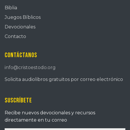
Biblia
Juegos Bíblicos
Devocionales
Contacto
Contáctanos
info@cristoestodo.org
Solicita audiolibros gratuitos por correo electrónico
Suscríbete
Recibe nuevos devocionales y recursos
directamente en tu correo