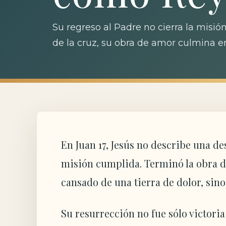
Su regreso al Padre no cierra la misió
de la cruz, su obra de amor culmina en 
En Juan 17, Jesús no describe una d
misión cumplida. Terminó la obra de
cansado de una tierra de dolor, sino
Su resurrección no fue sólo victoria