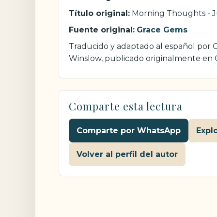
Título original:
Morning Thoughts - J
Fuente original:
Grace Gems
Traducido y adaptado al español por Cr
Winslow, publicado originalmente en
Comparte esta lectura
Comparte por WhatsApp
Expl
Volver al perfil del autor