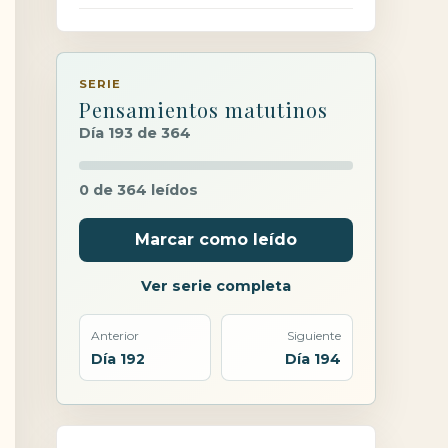
SERIE
Pensamientos matutinos
Día 193 de 364
0 de 364 leídos
Marcar como leído
Ver serie completa
Anterior
Siguiente
Día 192
Día 194