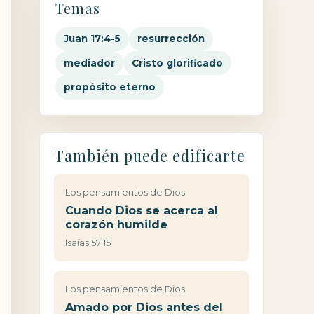
Temas
Juan 17:4-5
resurrección
mediador
Cristo glorificado
propósito eterno
También puede edificarte
Los pensamientos de Dios
Cuando Dios se acerca al
corazón humilde
Isaías 57:15
Los pensamientos de Dios
Amado por Dios antes del