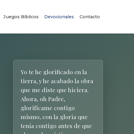
Juegos Bíblicos
Devocionales
Contacto
Yo te he glorificado en la
tierra, y he acabado la obra
que me diste que hiciera.
Ahora, oh Padre,
glorifícame contigo
mismo, con la gloria que
tenía contigo antes de que