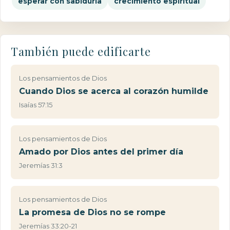
esperar con sabiduría
crecimiento espiritual
También puede edificarte
Los pensamientos de Dios
Cuando Dios se acerca al corazón humilde
Isaías 57:15
Los pensamientos de Dios
Amado por Dios antes del primer día
Jeremías 31:3
Los pensamientos de Dios
La promesa de Dios no se rompe
Jeremías 33:20-21