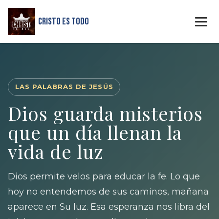
Cristo Es Todo
LAS PALABRAS DE JESÚS
Dios guarda misterios
que un día llenan la
vida de luz
Dios permite velos para educar la fe. Lo que
hoy no entendemos de sus caminos, mañana
aparece en Su luz. Esa esperanza nos libra del