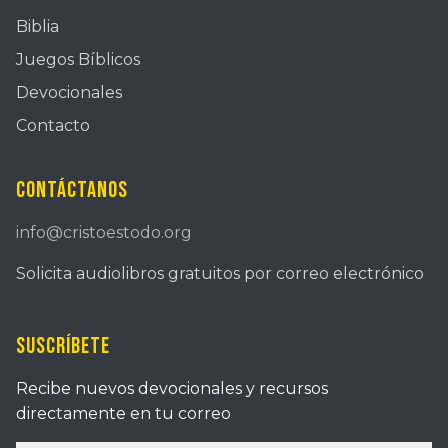
Biblia
Juegos Bíblicos
Devocionales
Contacto
Contáctanos
info@cristoestodo.org
Solicita audiolibros gratuitos por correo electrónico
Suscríbete
Recibe nuevos devocionales y recursos
directamente en tu correo