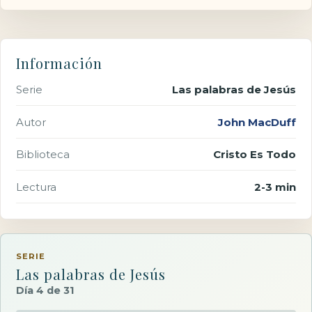
Información
Serie
Las palabras de Jesús
Autor
John MacDuff
Biblioteca
Cristo Es Todo
Lectura
2-3 min
SERIE
Las palabras de Jesús
Día 4 de 31