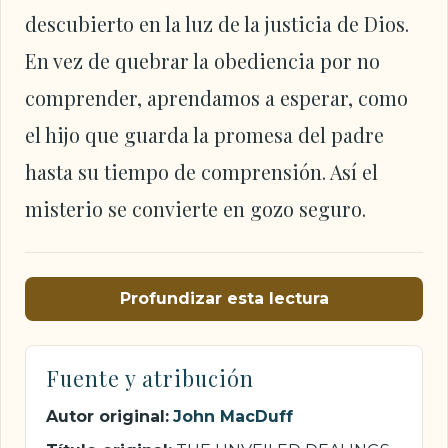
descubierto en la luz de la justicia de Dios.
En vez de quebrar la obediencia por no
comprender, aprendamos a esperar, como
el hijo que guarda la promesa del padre
hasta su tiempo de comprensión. Así el
misterio se convierte en gozo seguro.
Profundizar esta lectura
Fuente y atribución
Autor original:
John MacDuff