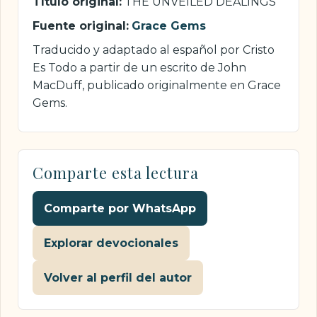
Título original:
THE UNVEILED DEALINGS
Fuente original:
Grace Gems
Traducido y adaptado al español por Cristo
Es Todo a partir de un escrito de John
MacDuff, publicado originalmente en Grace
Gems.
Comparte esta lectura
Comparte por WhatsApp
Explorar devocionales
Volver al perfil del autor