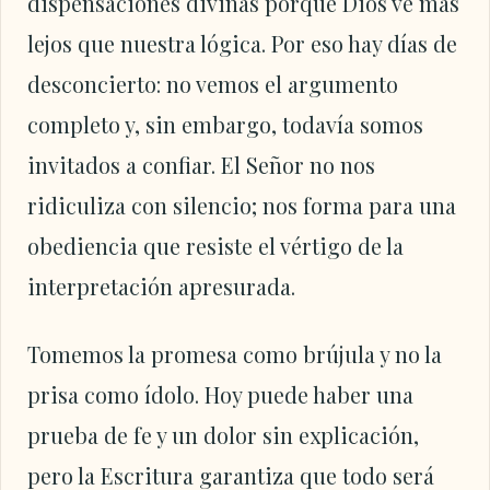
dispensaciones divinas porque Dios ve más
lejos que nuestra lógica. Por eso hay días de
desconcierto: no vemos el argumento
completo y, sin embargo, todavía somos
invitados a confiar. El Señor no nos
ridiculiza con silencio; nos forma para una
obediencia que resiste el vértigo de la
interpretación apresurada.
Tomemos la promesa como brújula y no la
prisa como ídolo. Hoy puede haber una
prueba de fe y un dolor sin explicación,
pero la Escritura garantiza que todo será