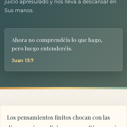
juicio apresurado y nos lleva a descansar en
Sus manos.
Ahora no comprendéis lo que hago,
pero luego entenderéis.
Juan 13:7
Los pensamientos finitos chocan con las