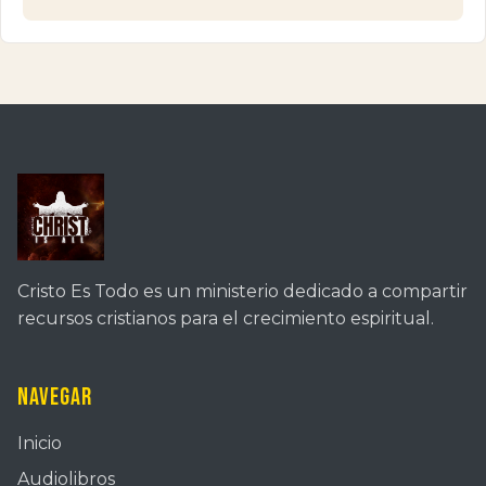
Cristo Es Todo es un ministerio dedicado a compartir
recursos cristianos para el crecimiento espiritual.
Navegar
Inicio
Audiolibros