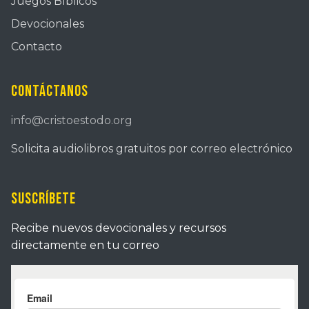
Juegos Bíblicos
Devocionales
Contacto
Contáctanos
info@cristoestodo.org
Solicita audiolibros gratuitos por correo electrónico
Suscríbete
Recibe nuevos devocionales y recursos
directamente en tu correo