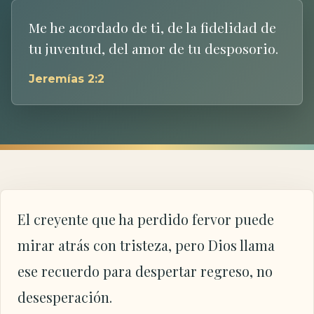
Me he acordado de ti, de la fidelidad de
tu juventud, del amor de tu desposorio.
Jeremías 2:2
El creyente que ha perdido fervor puede
mirar atrás con tristeza, pero Dios llama
ese recuerdo para despertar regreso, no
desesperación.