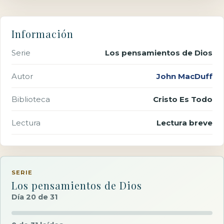
Información
Serie
Los pensamientos de Dios
Autor
John MacDuff
Biblioteca
Cristo Es Todo
Lectura
Lectura breve
SERIE
Los pensamientos de Dios
Día 20 de 31