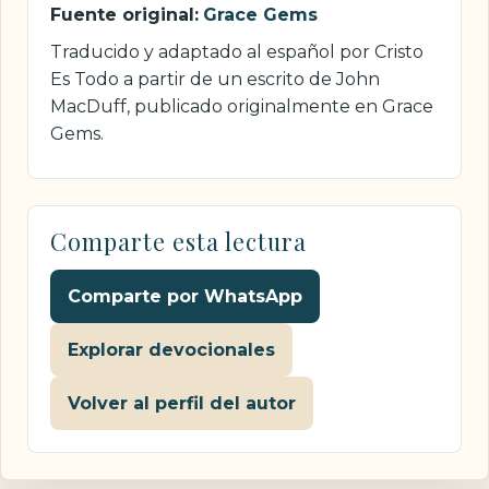
Fuente original:
Grace Gems
Traducido y adaptado al español por Cristo
Es Todo a partir de un escrito de John
MacDuff, publicado originalmente en Grace
Gems.
Comparte esta lectura
Comparte por WhatsApp
Explorar devocionales
Volver al perfil del autor