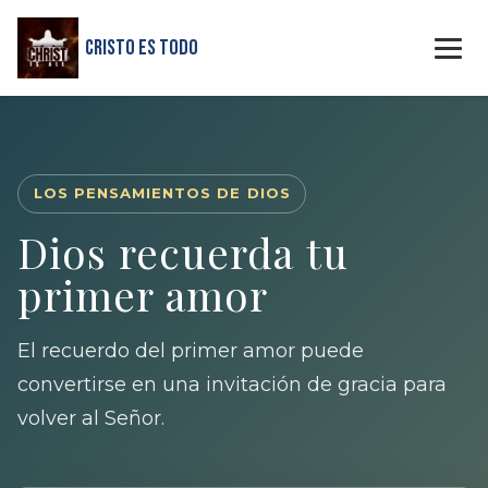
Cristo Es Todo
LOS PENSAMIENTOS DE DIOS
Dios recuerda tu
primer amor
El recuerdo del primer amor puede
convertirse en una invitación de gracia para
volver al Señor.