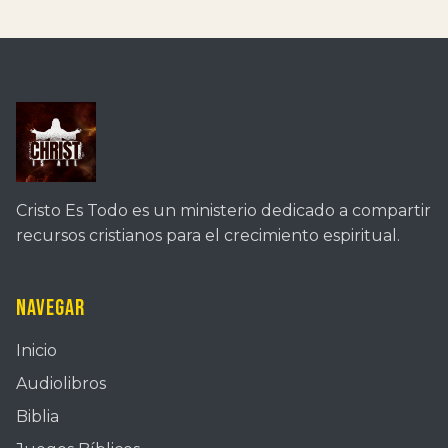
Cristo Es Todo es un ministerio dedicado a compartir
recursos cristianos para el crecimiento espiritual.
Navegar
Inicio
Audiolibros
Biblia