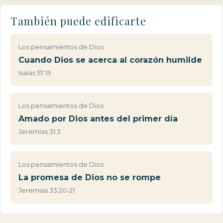
También puede edificarte
Los pensamientos de Dios
Cuando Dios se acerca al corazón humilde
Isaías 57:15
Los pensamientos de Dios
Amado por Dios antes del primer día
Jeremías 31:3
Los pensamientos de Dios
La promesa de Dios no se rompe
Jeremías 33:20-21