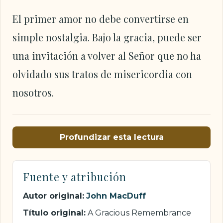
El primer amor no debe convertirse en
simple nostalgia. Bajo la gracia, puede ser
una invitación a volver al Señor que no ha
olvidado sus tratos de misericordia con
nosotros.
Profundizar esta lectura
Fuente y atribución
Autor original:
John MacDuff
Título original:
A Gracious Remembrance