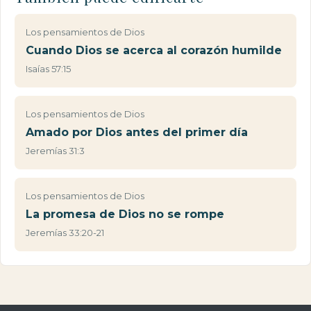
Los pensamientos de Dios
Cuando Dios se acerca al corazón humilde
Isaías 57:15
Los pensamientos de Dios
Amado por Dios antes del primer día
Jeremías 31:3
Los pensamientos de Dios
La promesa de Dios no se rompe
Jeremías 33:20-21