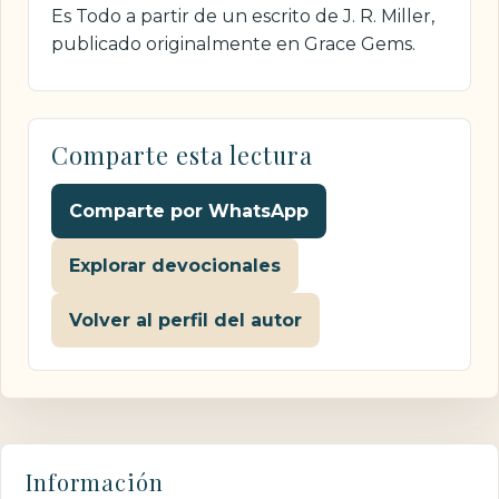
Es Todo a partir de un escrito de J. R. Miller,
publicado originalmente en Grace Gems.
Comparte esta lectura
Comparte por WhatsApp
Explorar devocionales
Volver al perfil del autor
Información