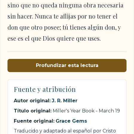
sino que no queda ninguna obra necesaria
sin hacer. Nunca te aflijas por no tener el
don que otro posee; tú tienes algún don, y
ese es el que Dios quiere que uses.
Profundizar esta lectura
Fuente y atribución
Autor original:
J. R. Miller
Título original:
Miller's Year Book - March 19
Fuente original:
Grace Gems
Traducido y adaptado al español por Cristo