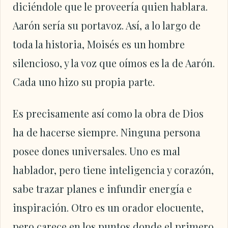
diciéndole que le proveería quien hablara.
Aarón sería su portavoz. Así, a lo largo de
toda la historia, Moisés es un hombre
silencioso, y la voz que oímos es la de Aarón.
Cada uno hizo su propia parte.
Es precisamente así como la obra de Dios
ha de hacerse siempre. Ninguna persona
posee dones universales. Uno es mal
hablador, pero tiene inteligencia y corazón,
sabe trazar planes e infundir energía e
inspiración. Otro es un orador elocuente,
pero carece en los puntos donde el primero