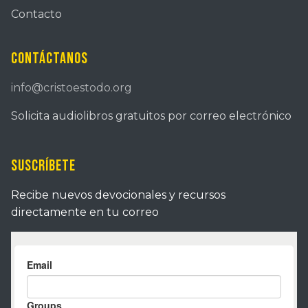
Contacto
Contáctanos
info@cristoestodo.org
Solicita audiolibros gratuitos por correo electrónico
Suscríbete
Recibe nuevos devocionales y recursos
directamente en tu correo