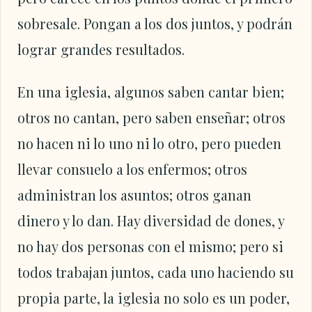
sobresale. Pongan a los dos juntos, y podrán
lograr grandes resultados.
En una iglesia, algunos saben cantar bien;
otros no cantan, pero saben enseñar; otros
no hacen ni lo uno ni lo otro, pero pueden
llevar consuelo a los enfermos; otros
administran los asuntos; otros ganan
dinero y lo dan. Hay diversidad de dones, y
no hay dos personas con el mismo; pero si
todos trabajan juntos, cada uno haciendo su
propia parte, la iglesia no solo es un poder,