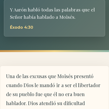
Y Aarón habló todas las palabras que el
Señor había hablado a Moisés.
Éxodo 4:30
Una de las excusas que Moisés presentó
cuando Dios le mandó ir a ser el libertador
de su pueblo fue que él no era buen
hablador. Dios atendió su dificultad