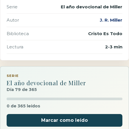
Serie
El año devocional de Miller
Autor
J. R. Miller
Biblioteca
Cristo Es Todo
Lectura
2-3 min
SERIE
El año devocional de Miller
Día 79 de 365
0 de 365 leídos
Marcar como leído