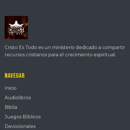
Cristo Es Todo es un ministerio dedicado a compartir
recursos cristianos para el crecimiento espiritual.
Navegar
Inicio
Audiolibros
Biblia
Juegos Bíblicos
Devocionales