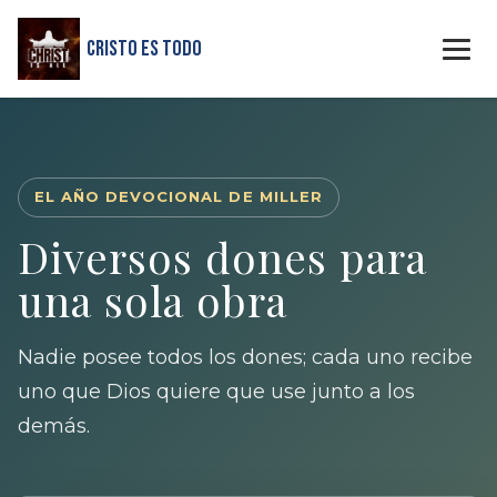
Cristo Es Todo
EL AÑO DEVOCIONAL DE MILLER
Diversos dones para
una sola obra
Nadie posee todos los dones; cada uno recibe
uno que Dios quiere que use junto a los
demás.