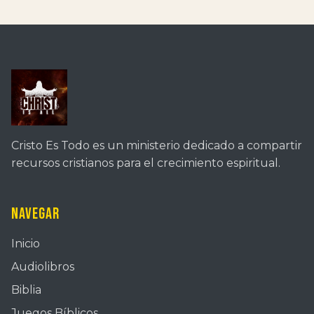
Cristo Es Todo es un ministerio dedicado a compartir
recursos cristianos para el crecimiento espiritual.
Navegar
Inicio
Audiolibros
Biblia
Juegos Bíblicos