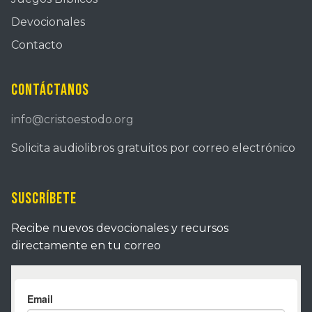
Devocionales
Contacto
Contáctanos
info@cristoestodo.org
Solicita audiolibros gratuitos por correo electrónico
Suscríbete
Recibe nuevos devocionales y recursos
directamente en tu correo