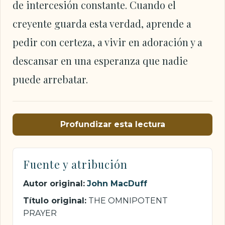
de intercesión constante. Cuando el
creyente guarda esta verdad, aprende a
pedir con certeza, a vivir en adoración y a
descansar en una esperanza que nadie
puede arrebatar.
Profundizar esta lectura
Fuente y atribución
Autor original:
John MacDuff
Título original:
THE OMNIPOTENT
PRAYER