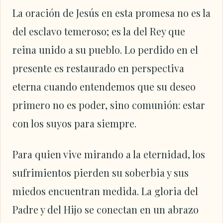
La oración de Jesús en esta promesa no es la
del esclavo temeroso; es la del Rey que
reina unido a su pueblo. Lo perdido en el
presente es restaurado en perspectiva
eterna cuando entendemos que su deseo
primero no es poder, sino comunión: estar
con los suyos para siempre.
Para quien vive mirando a la eternidad, los
sufrimientos pierden su soberbia y sus
miedos encuentran medida. La gloria del
Padre y del Hijo se conectan en un abrazo