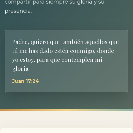
compartir para siempre su gloria y su
presencia.
Padre, quiero que también aquellos que
tú me has dado estén conmigo, donde
yo estoy, para que contemplen mi
gloria.
Juan 17:24