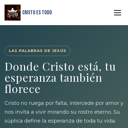
Cristo Es Todo
LAS PALABRAS DE JESÚS
Donde Cristo está, tu
esperanza también
florece
Cristo no ruega por falta, intercede por amor y
nos invita a vivir mirando su rostro eterno. Su
súplica define la esperanza de toda tu vida: