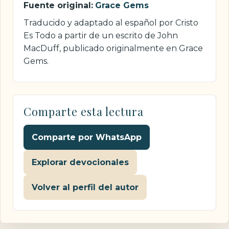
Fuente original:
Grace Gems
Traducido y adaptado al español por Cristo
Es Todo a partir de un escrito de John
MacDuff, publicado originalmente en Grace
Gems.
Comparte esta lectura
Comparte por WhatsApp
Explorar devocionales
Volver al perfil del autor