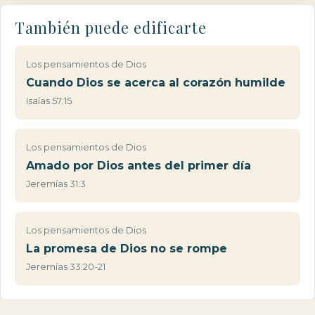
También puede edificarte
Los pensamientos de Dios
Cuando Dios se acerca al corazón humilde
Isaías 57:15
Los pensamientos de Dios
Amado por Dios antes del primer día
Jeremías 31:3
Los pensamientos de Dios
La promesa de Dios no se rompe
Jeremías 33:20-21