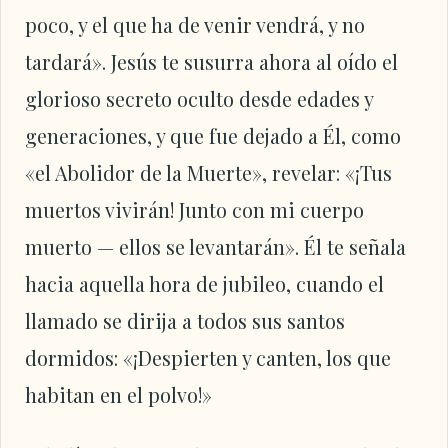
poco, y el que ha de venir vendrá, y no
tardará». Jesús te susurra ahora al oído el
glorioso secreto oculto desde edades y
generaciones, y que fue dejado a Él, como
«el Abolidor de la Muerte», revelar: «¡Tus
muertos vivirán! Junto con mi cuerpo
muerto — ellos se levantarán». Él te señala
hacia aquella hora de jubileo, cuando el
llamado se dirija a todos sus santos
dormidos: «¡Despierten y canten, los que
habitan en el polvo!»