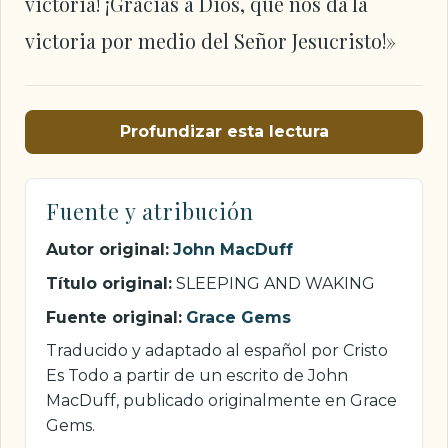
victoria! ¡Gracias a Dios, que nos da la
victoria por medio del Señor Jesucristo!»
Profundizar esta lectura
Fuente y atribución
Autor original:
John MacDuff
Título original:
SLEEPING AND WAKING
Fuente original:
Grace Gems
Traducido y adaptado al español por Cristo
Es Todo a partir de un escrito de John
MacDuff, publicado originalmente en Grace
Gems.