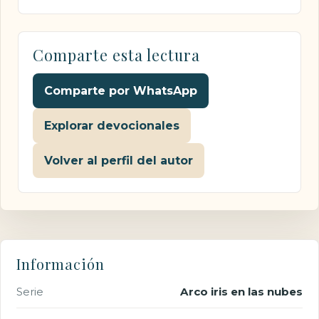
Comparte esta lectura
Comparte por WhatsApp
Explorar devocionales
Volver al perfil del autor
Información
Serie
Arco iris en las nubes