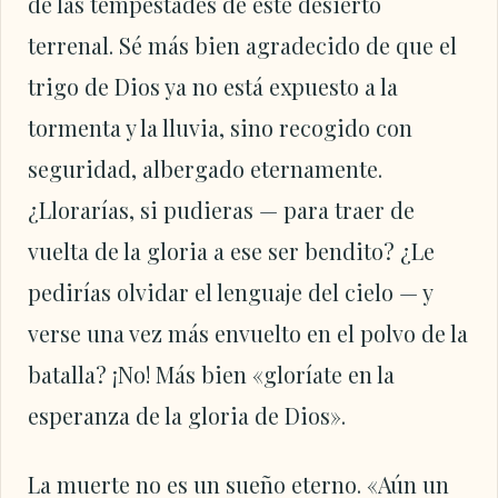
de las tempestades de este desierto
terrenal. Sé más bien agradecido de que el
trigo de Dios ya no está expuesto a la
tormenta y la lluvia, sino recogido con
seguridad, albergado eternamente.
¿Llorarías, si pudieras — para traer de
vuelta de la gloria a ese ser bendito? ¿Le
pedirías olvidar el lenguaje del cielo — y
verse una vez más envuelto en el polvo de la
batalla? ¡No! Más bien «gloríate en la
esperanza de la gloria de Dios».
La muerte no es un sueño eterno. «Aún un