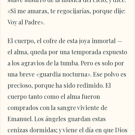
«Si me amaras, te regocijarías, porque dije:
Voy al Padre».
El cuerpo, el cofre de esta joya inmortal —
el alma, queda por una temporada expuesto
a los agravios de la tumba. Pero es solo por
una breve «guardia nocturna». Ese polvo es
precioso, porque ha sido redimido. El
cuerpo tanto como el alma fueron
comprados con la sangre viviente de
Emanuel. Los ángeles guardan estas
cenizas dormidas; y viene el día en que Dios