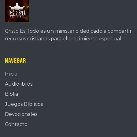
Cristo Es Todo es un ministerio dedicado a compartir
recursos cristianos para el crecimiento espiritual.
Navegar
Inicio
Audiolibros
Biblia
Juegos Bíblicos
Devocionales
Contacto