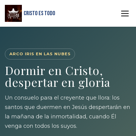
Cristo Es Todo
ARCO IRIS EN LAS NUBES
Dormir en Cristo,
despertar en gloria
Un consuelo para el creyente que llora: los
santos que duermen en Jesús despertarán en
la mañana de la inmortalidad, cuando Él
venga con todos los suyos.