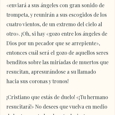
«enviará a sus ángeles con gran sonido de
trompeta, y reunirán a sus escogidos de los
cuatro vientos, de un extremo del cielo al
otro». ¡Oh, si hay «gozo entre los ángeles de
Dios por un pecador que se arrepiente»,
entonces cuál será el gozo de aquellos seres
benditos sobre las miríadas de muertos que
resucitan, apresurándose a su llamado
hacia sus coronas y tronos!
¡Cristiano que estás de duelo! «¡Tu hermano
resucitará!» No desees que vuelva en medio