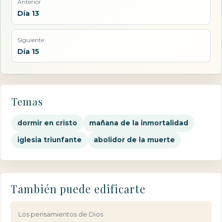
Anterior
Día 13
Siguiente
Día 15
Temas
dormir en cristo
mañana de la inmortalidad
iglesia triunfante
abolidor de la muerte
También puede edificarte
Los pensamientos de Dios