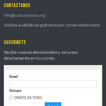
Contáctanos
info@cristoestodo.org
Solicita audiolibros gratuitos por correo electrónico
Suscríbete
Recibe nuevos devocionales y recursos
directamente en tu correo