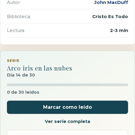
Autor
John MacDuff
Biblioteca
Cristo Es Todo
Lectura
2-3 min
SERIE
Arco iris en las nubes
Día 14 de 30
0 de 30 leídos
Marcar como leído
Ver serie completa