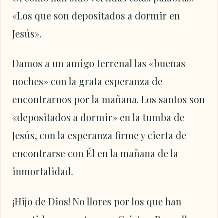
«Los que son depositados a dormir en
Jesús».
Damos a un amigo terrenal las «buenas
noches» con la grata esperanza de
encontrarnos por la mañana. Los santos son
«depositados a dormir» en la tumba de
Jesús, con la esperanza firme y cierta de
encontrarse con Él en la mañana de la
inmortalidad.
¡Hijo de Dios! No llores por los que han