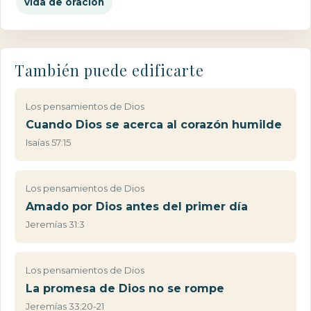
vida de oración
También puede edificarte
Los pensamientos de Dios
Cuando Dios se acerca al corazón humilde
Isaías 57:15
Los pensamientos de Dios
Amado por Dios antes del primer día
Jeremías 31:3
Los pensamientos de Dios
La promesa de Dios no se rompe
Jeremías 33:20-21