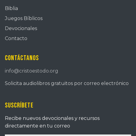
Biblia
Juegos Bíblicos
Devocionales
Contacto
Contáctanos
info@cristoestodo.org
Solicita audiolibros gratuitos por correo electrónico
Suscríbete
Recibe nuevos devocionales y recursos
directamente en tu correo