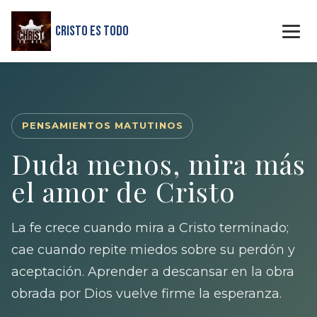
Cristo Es Todo
PENSAMIENTOS MATUTINOS
Duda menos, mira más
el amor de Cristo
La fe crece cuando mira a Cristo terminado;
cae cuando repite miedos sobre su perdón y
aceptación. Aprender a descansar en la obra
obrada por Dios vuelve firme la esperanza.