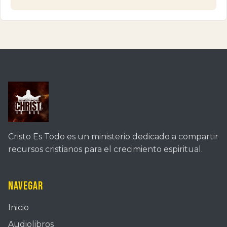
Cristo Es Todo es un ministerio dedicado a compartir
recursos cristianos para el crecimiento espiritual.
Navegar
Inicio
Audiolibros