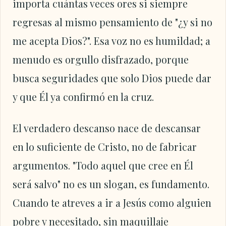
importa cuántas veces ores si siempre
regresas al mismo pensamiento de "¿y si no
me acepta Dios?". Esa voz no es humildad; a
menudo es orgullo disfrazado, porque
busca seguridades que solo Dios puede dar
y que Él ya confirmó en la cruz.
El verdadero descanso nace de descansar
en lo suficiente de Cristo, no de fabricar
argumentos. "Todo aquel que cree en Él
será salvo" no es un slogan, es fundamento.
Cuando te atreves a ir a Jesús como alguien
pobre y necesitado, sin maquillaje