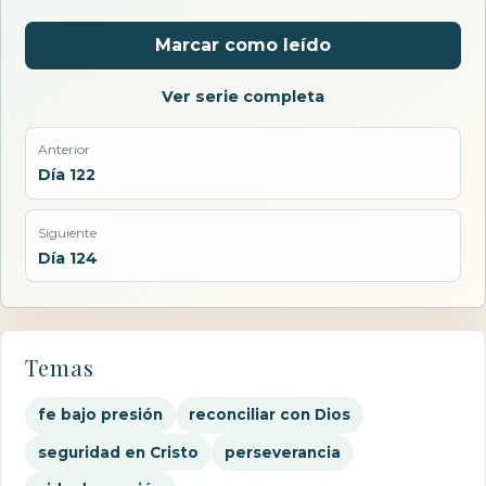
Marcar como leído
Ver serie completa
Anterior
Día 122
Siguiente
Día 124
Temas
fe bajo presión
reconciliar con Dios
seguridad en Cristo
perseverancia