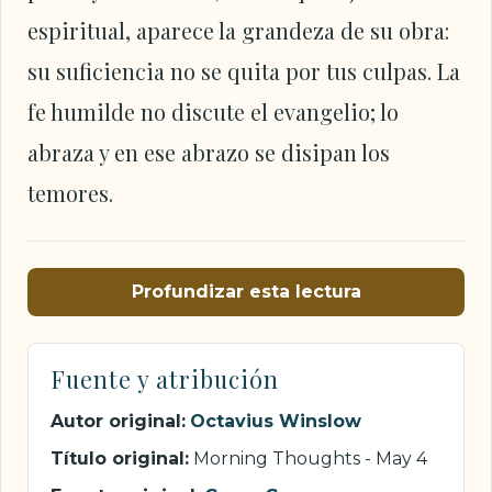
espiritual, aparece la grandeza de su obra:
su suficiencia no se quita por tus culpas. La
fe humilde no discute el evangelio; lo
abraza y en ese abrazo se disipan los
temores.
Profundizar esta lectura
Fuente y atribución
Autor original:
Octavius Winslow
Título original:
Morning Thoughts - May 4