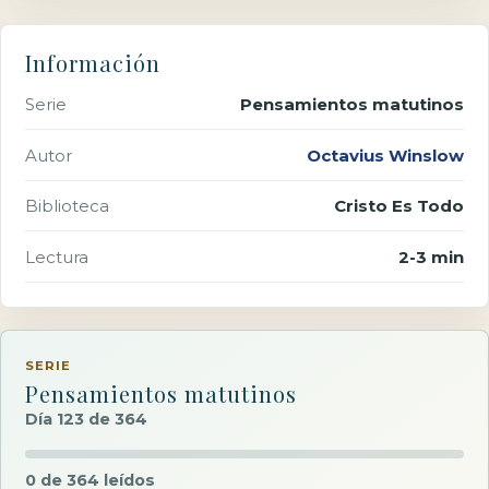
Información
Serie
Pensamientos matutinos
Autor
Octavius Winslow
Biblioteca
Cristo Es Todo
Lectura
2-3 min
SERIE
Pensamientos matutinos
Día 123 de 364
0 de 364 leídos