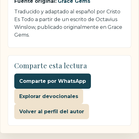
Fuente original:
Grace Gems
Traducido y adaptado al español por Cristo
Es Todo a partir de un escrito de Octavius
Winslow, publicado originalmente en Grace
Gems.
Comparte esta lectura
Comparte por WhatsApp
Explorar devocionales
Volver al perfil del autor