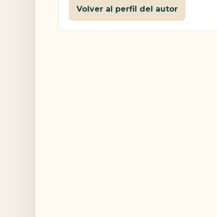
Volver al perfil del autor