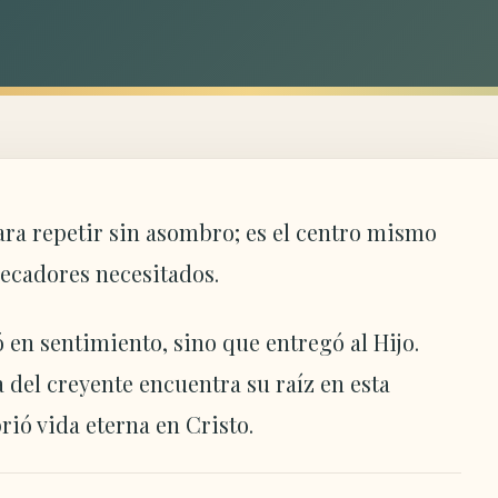
para repetir sin asombro; es el centro mismo
pecadores necesitados.
en sentimiento, sino que entregó al Hijo.
del creyente encuentra su raíz en esta
rió vida eterna en Cristo.