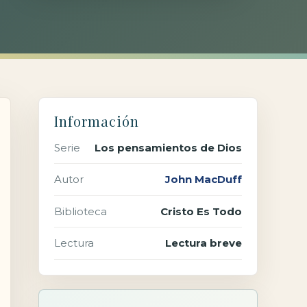
Información
Serie
Los pensamientos de Dios
Autor
John MacDuff
Biblioteca
Cristo Es Todo
Lectura
Lectura breve