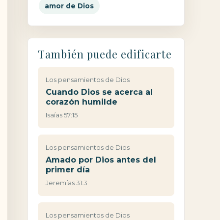
amor de Dios
También puede edificarte
Los pensamientos de Dios
Cuando Dios se acerca al
corazón humilde
Isaías 57:15
Los pensamientos de Dios
Amado por Dios antes del
primer día
Jeremías 31:3
Los pensamientos de Dios