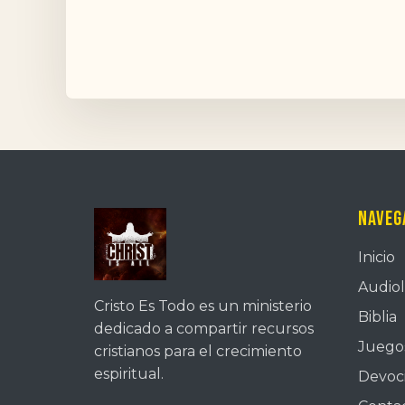
Naveg
Inicio
Audiol
Cristo Es Todo es un ministerio
Biblia
dedicado a compartir recursos
Juegos
cristianos para el crecimiento
espiritual.
Devoc