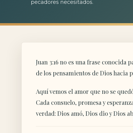
pecadores necesitados.
Juan 3:16 no es una frase conocida 
de los pensamientos de Dios hacia 
Aquí vemos el amor que no se quedó 
Cada consuelo, promesa y esperanza 
verdad: Dios amó, Dios dio y Dios ab