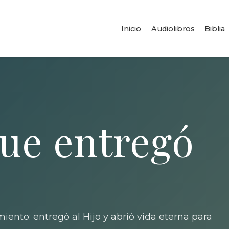
Inicio
Audiolibros
Biblia
ue entregó
ento: entregó al Hijo y abrió vida eterna para