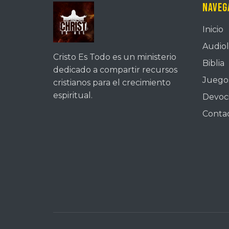
Naveg
Inicio
Audiol
Cristo Es Todo es un ministerio
Biblia
dedicado a compartir recursos
Juegos
cristianos para el crecimiento
espiritual.
Devoc
Conta