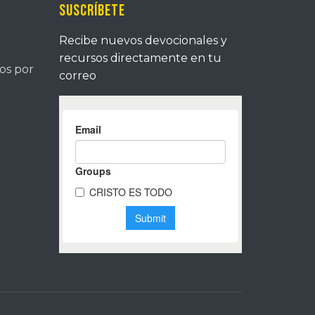
Suscríbete
Recibe nuevos devocionales y
recursos directamente en tu
tos por
correo