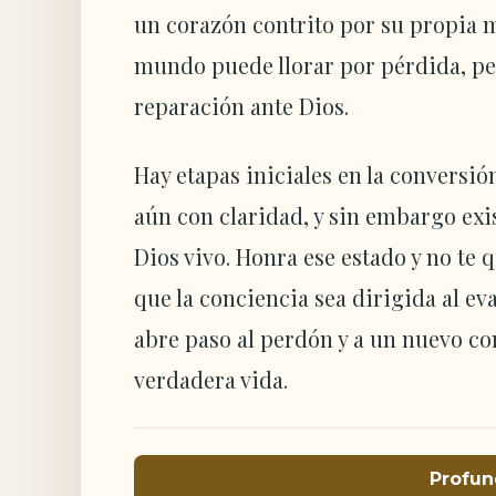
un corazón contrito por su propia m
mundo puede llorar por pérdida, pe
reparación ante Dios.
Hay etapas iniciales en la conversió
aún con claridad, y sin embargo exi
Dios vivo. Honra ese estado y no te 
que la conciencia sea dirigida al e
abre paso al perdón y a un nuevo co
verdadera vida.
Profun