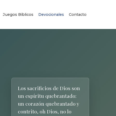
Juegos Bíblicos
Devocionales
Contacto
Los sacrificios de Dios son
un espíritu quebrantado:
un corazón quebrantado y
contrito, oh Dios, no lo