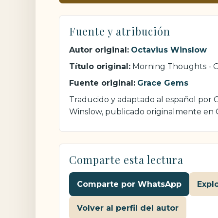
Fuente y atribución
Autor original:
Octavius Winslow
Título original:
Morning Thoughts - O
Fuente original:
Grace Gems
Traducido y adaptado al español por Cr
Winslow, publicado originalmente en
Comparte esta lectura
Comparte por WhatsApp
Expl
Volver al perfil del autor