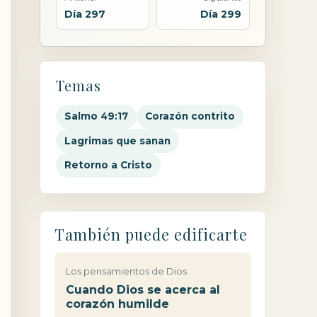
Día 297
Día 299
Temas
Salmo 49:17
Corazón contrito
Lagrimas que sanan
Retorno a Cristo
También puede edificarte
Los pensamientos de Dios
Cuando Dios se acerca al
corazón humilde