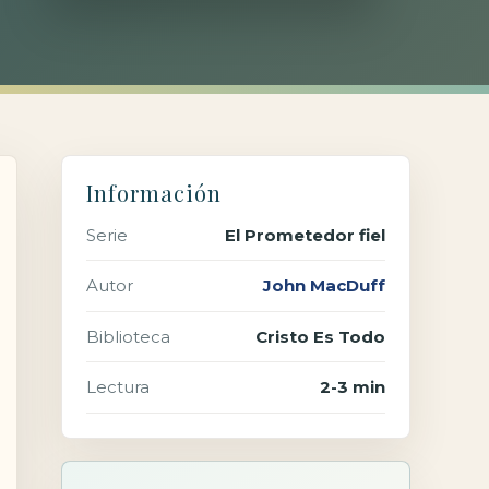
Información
Serie
El Prometedor fiel
Autor
John MacDuff
Biblioteca
Cristo Es Todo
Lectura
2-3 min