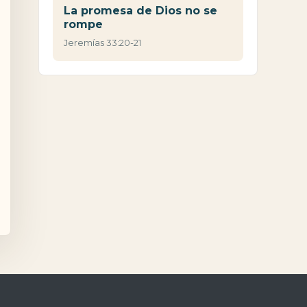
La promesa de Dios no se
rompe
Jeremías 33:20-21