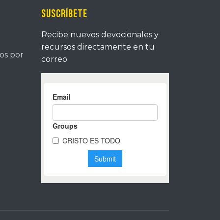
Suscríbete
Recibe nuevos devocionales y
recursos directamente en tu
tos por
correo