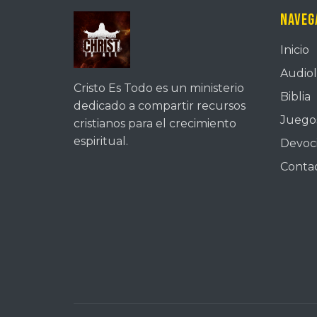
Naveg
Inicio
Audiol
Cristo Es Todo es un ministerio
Biblia
dedicado a compartir recursos
Juegos
cristianos para el crecimiento
espiritual.
Devoc
Conta