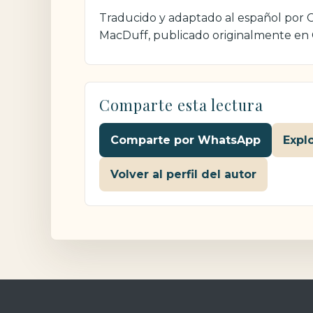
Traducido y adaptado al español por Cr
MacDuff, publicado originalmente en
Comparte esta lectura
Comparte por WhatsApp
Expl
Volver al perfil del autor