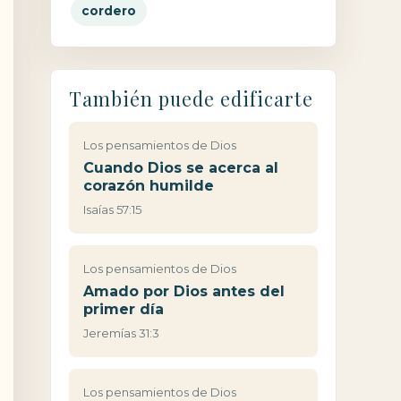
cordero
También puede edificarte
Los pensamientos de Dios
Cuando Dios se acerca al
corazón humilde
Isaías 57:15
Los pensamientos de Dios
Amado por Dios antes del
primer día
Jeremías 31:3
Los pensamientos de Dios