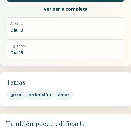
Ver serie completa
Anterior
Día 13
Siguiente
Día 15
Temas
gozo
redención
amor
También puede edificarte