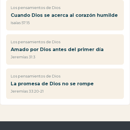
Los pensamientos de Dios
Cuando Dios se acerca al corazón humilde
Isaías 57:15
Los pensamientos de Dios
Amado por Dios antes del primer día
Jeremías 31:3
Los pensamientos de Dios
La promesa de Dios no se rompe
Jeremías 33:20-21