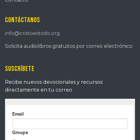
Contáctanos
info@cristoestodo.org
Solicita audiolibros gratuitos por correo electrónico
Suscríbete
Recibe nuevos devocionales y recursos
directamente en tu correo