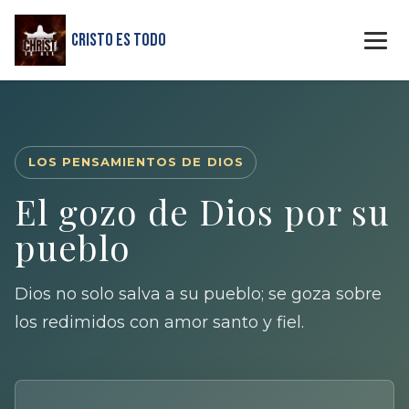
Cristo Es Todo
LOS PENSAMIENTOS DE DIOS
El gozo de Dios por su
pueblo
Dios no solo salva a su pueblo; se goza sobre
los redimidos con amor santo y fiel.