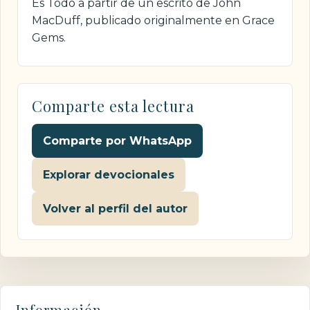
Es Todo a partir de un escrito de John
MacDuff, publicado originalmente en Grace
Gems.
Comparte esta lectura
Comparte por WhatsApp
Explorar devocionales
Volver al perfil del autor
Información