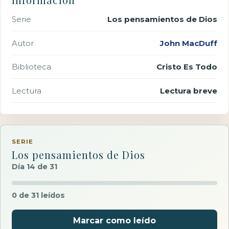
Serie
Los pensamientos de Dios
Autor
John MacDuff
Biblioteca
Cristo Es Todo
Lectura
Lectura breve
SERIE
Los pensamientos de Dios
Día 14 de 31
0 de 31 leídos
Marcar como leído