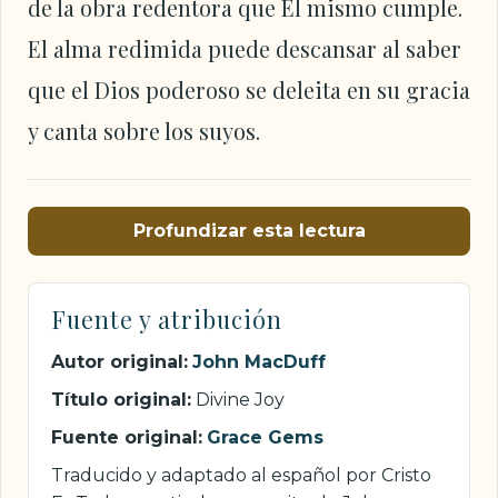
de la obra redentora que Él mismo cumple.
El alma redimida puede descansar al saber
que el Dios poderoso se deleita en su gracia
y canta sobre los suyos.
Profundizar esta lectura
Fuente y atribución
Autor original:
John MacDuff
Título original:
Divine Joy
Fuente original:
Grace Gems
Traducido y adaptado al español por Cristo