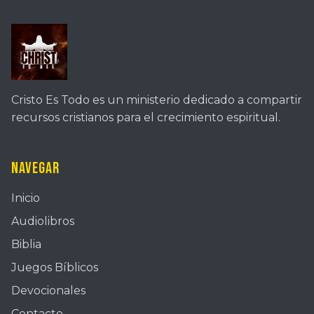
Cristo Es Todo es un ministerio dedicado a compartir
recursos cristianos para el crecimiento espiritual.
Navegar
Inicio
Audiolibros
Biblia
Juegos Bíblicos
Devocionales
Contacto