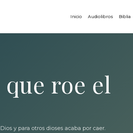
Inicio
Audiolibros
Biblia
 que roe el
Dios y para otros dioses acaba por caer.