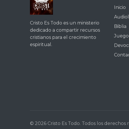
Inicio
Audiol
Cristo Es Todo es un ministerio
Biblia
dedicado a compartir recursos
Juegos
cristianos para el crecimiento
espiritual.
Devoc
Conta
© 2026 Cristo Es Todo. Todos los derechos 