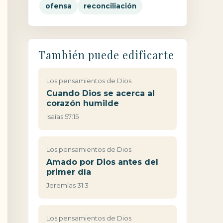
ofensa
reconciliación
También puede edificarte
Los pensamientos de Dios
Cuando Dios se acerca al
corazón humilde
Isaías 57:15
Los pensamientos de Dios
Amado por Dios antes del
primer día
Jeremías 31:3
Los pensamientos de Dios