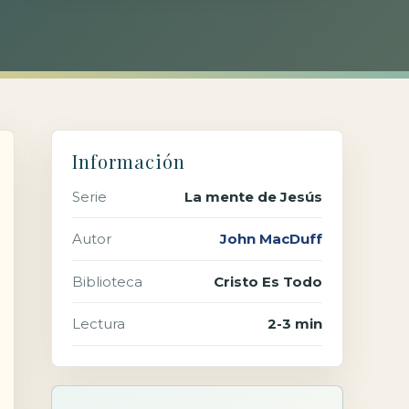
Información
Serie
La mente de Jesús
Autor
John MacDuff
Biblioteca
Cristo Es Todo
Lectura
2-3 min