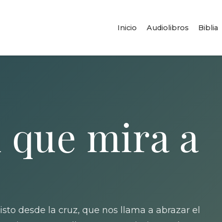
Inicio
Audiolibros
Biblia
 que mira a
sto desde la cruz, que nos llama a abrazar el