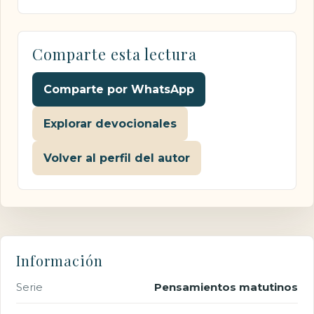
Comparte esta lectura
Comparte por WhatsApp
Explorar devocionales
Volver al perfil del autor
Información
Serie
Pensamientos matutinos