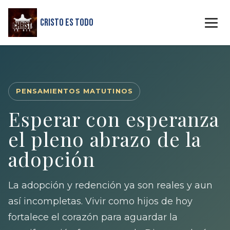
Cristo Es Todo
PENSAMIENTOS MATUTINOS
Esperar con esperanza
el pleno abrazo de la
adopción
La adopción y redención ya son reales y aun
así incompletas. Vivir como hijos de hoy
fortalece el corazón para aguardar la