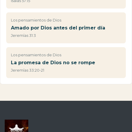
Isaías 57:15
Los pensamientos de Dios
Amado por Dios antes del primer día
Jeremías 31:3
Los pensamientos de Dios
La promesa de Dios no se rompe
Jeremías 33:20-21