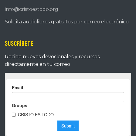
info@cristoestodo.org
Solicita audiolibros gratuitos por correo electrónico
Suscríbete
Recibe nuevos devocionales y recursos
directamente en tu correo