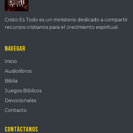
Cristo Es Todo es un ministerio dedicado a compartir
recursos cristianos para el crecimiento espiritual.
Navegar
Inicio
Audiolibros
Biblia
Juegos Bíblicos
Devocionales
Contacto
Contáctanos