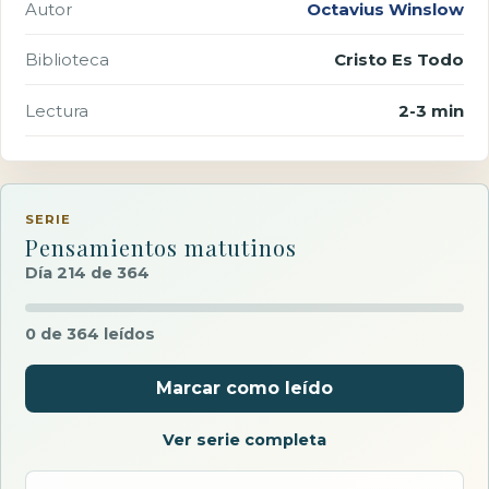
Autor
Octavius Winslow
Biblioteca
Cristo Es Todo
Lectura
2-3 min
SERIE
Pensamientos matutinos
Día 214 de 364
0 de 364 leídos
Marcar como leído
Ver serie completa