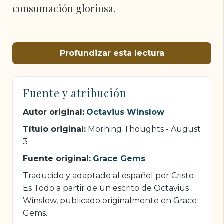
consumación gloriosa.
Profundizar esta lectura
Fuente y atribución
Autor original:
Octavius Winslow
Título original:
Morning Thoughts - August
3
Fuente original:
Grace Gems
Traducido y adaptado al español por Cristo
Es Todo a partir de un escrito de Octavius
Winslow, publicado originalmente en Grace
Gems.