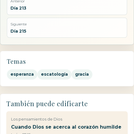
Anterior
Día 213
Siguiente
Día 215
Temas
esperanza
escatología
gracia
También puede edificarte
Los pensamientos de Dios
Cuando Dios se acerca al corazón humilde