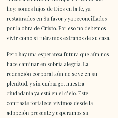
hoy: somos hijos de Dios en la fe, ya
restaurados en Su favor y ya reconciliados
por la obra de Cristo. Por eso no debemos
vivir como si fuéramos extraños de su casa.
Pero hay una esperanza futura que aún nos
hace caminar en sobria alegría. La
redención corporal aún no se ve en su
plenitud, y sin embargo, nuestra
ciudadanía ya está en el cielo. Este
contraste fortalece: vivimos desde la
adopción presente y esperamos su