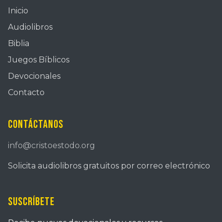
Inicio
Audiolibros
Biblia
Juegos Bíblicos
Devocionales
Contacto
Contáctanos
info@cristoestodo.org
Solicita audiolibros gratuitos por correo electrónico
Suscríbete