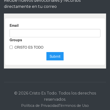
Recibe nuevos devocionales y recursos
directamente en tu correo
© 2026 Cristo Es Todo. Todos los derechos
reservados.
Política de Privacidad
Términos de Uso