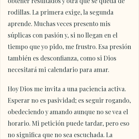
obtener resultados y otra que se queda de
rodillas. La primera exige, la segunda
aprende. Muchas veces presento mis
súplicas con pasión y, si no llegan en el
tiempo que yo pido, me frustro. Esa presión
también es desconfianza, como si Dios
necesitará mi calendario para amar.
Hoy Dios me invita a una paciencia activa.
Esperar no es pasividad; es seguir rogando,
obedeciendo y amando aunque no se vea el
horario. Mi petición puede tardar, pero eso
no significa que no sea escuchada. La