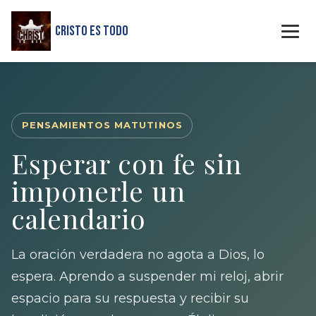
Cristo Es Todo
PENSAMIENTOS MATUTINOS
Esperar con fe sin
imponerle un
calendario
La oración verdadera no agota a Dios, lo
espera. Aprendo a suspender mi reloj, abrir
espacio para su respuesta y recibir su