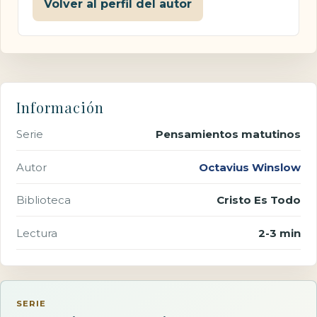
Volver al perfil del autor
Información
Serie
Pensamientos matutinos
Autor
Octavius Winslow
Biblioteca
Cristo Es Todo
Lectura
2-3 min
SERIE