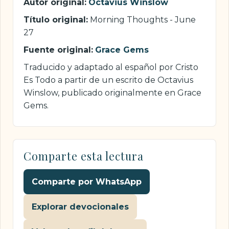
Autor original:
Octavius Winslow
Título original:
Morning Thoughts - June
27
Fuente original:
Grace Gems
Traducido y adaptado al español por Cristo
Es Todo a partir de un escrito de Octavius
Winslow, publicado originalmente en Grace
Gems.
Comparte esta lectura
Comparte por WhatsApp
Explorar devocionales