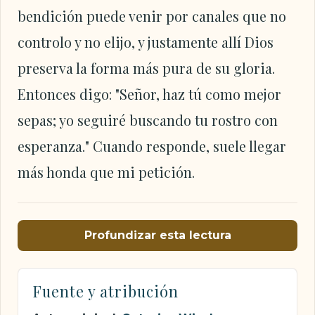
bendición puede venir por canales que no
controlo y no elijo, y justamente allí Dios
preserva la forma más pura de su gloria.
Entonces digo: "Señor, haz tú como mejor
sepas; yo seguiré buscando tu rostro con
esperanza." Cuando responde, suele llegar
más honda que mi petición.
Profundizar esta lectura
Fuente y atribución