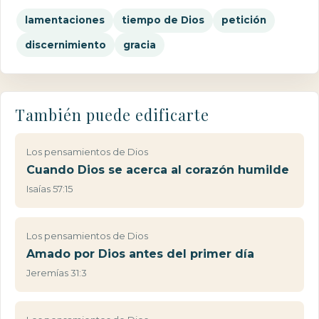
lamentaciones
tiempo de Dios
petición
discernimiento
gracia
También puede edificarte
Los pensamientos de Dios
Cuando Dios se acerca al corazón humilde
Isaías 57:15
Los pensamientos de Dios
Amado por Dios antes del primer día
Jeremías 31:3