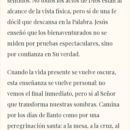
sentidos. No todos los actos de Dios están al
alcance de la vista física, pero sí de una fe
dócil que descansa en la Palabra. Jesús
enseñó que los bienaventurados no se
miden por pruebas espectaculares, sino
por confianza en Su verdad.
Cuando la vida presente se vuelve oscura,
esta enseñanza se vuelve personal: no
vemos el final inmediato, pero sí al Señor
que transforma nuestras sombras. Camina
por los días de llanto como por una
peregrinación santa: a la mesa, a la cruz, al