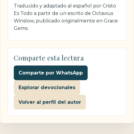
Traducido y adaptado al español por Cristo
Es Todo a partir de un escrito de Octavius
Winslow, publicado originalmente en Grace
Gems.
Comparte esta lectura
Comparte por WhatsApp
Explorar devocionales
Volver al perfil del autor