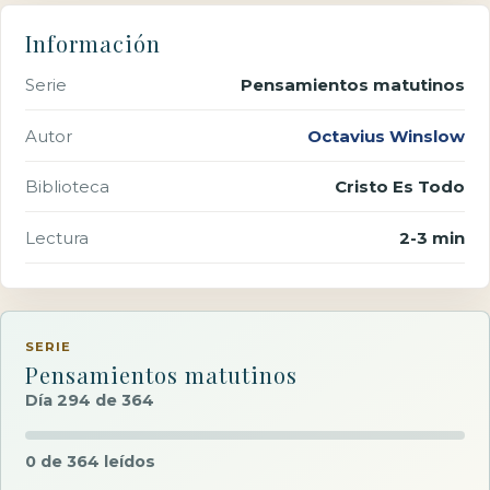
Información
Serie
Pensamientos matutinos
Autor
Octavius Winslow
Biblioteca
Cristo Es Todo
Lectura
2-3 min
SERIE
Pensamientos matutinos
Día 294 de 364
0 de 364 leídos