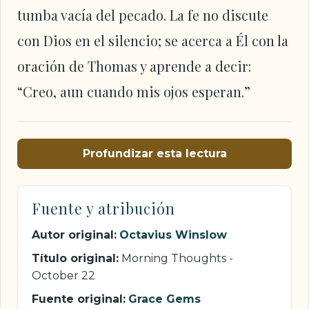
tumba vacía del pecado. La fe no discute
con Dios en el silencio; se acerca a Él con la
oración de Thomas y aprende a decir:
“Creo, aun cuando mis ojos esperan.”
Profundizar esta lectura
Fuente y atribución
Autor original:
Octavius Winslow
Título original:
Morning Thoughts -
October 22
Fuente original:
Grace Gems