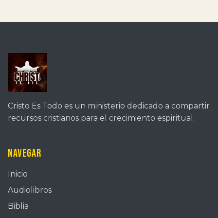
Cristo Es Todo es un ministerio dedicado a compartir
recursos cristianos para el crecimiento espiritual.
Navegar
Inicio
Audiolibros
Biblia