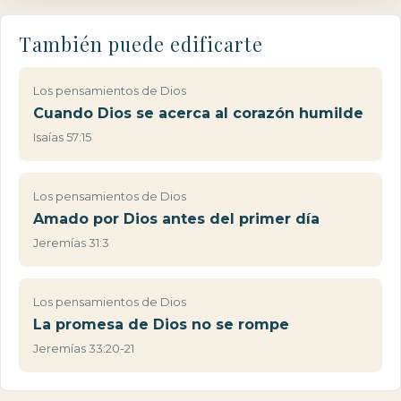
También puede edificarte
Los pensamientos de Dios
Cuando Dios se acerca al corazón humilde
Isaías 57:15
Los pensamientos de Dios
Amado por Dios antes del primer día
Jeremías 31:3
Los pensamientos de Dios
La promesa de Dios no se rompe
Jeremías 33:20-21