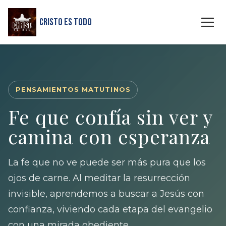
Cristo Es Todo
PENSAMIENTOS MATUTINOS
Fe que confía sin ver y
camina con esperanza
La fe que no ve puede ser más pura que los
ojos de carne. Al meditar la resurrección
invisible, aprendemos a buscar a Jesús con
confianza, viviendo cada etapa del evangelio
con una mirada obediente.