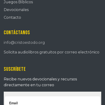
Juegos Bíblicos
Devocionales
Contacto
Contáctanos
info@cristoestodo.org
Solicita audiolibros gratuitos por correo electrónico
Suscríbete
Recibe nuevos devocionales y recursos
directamente en tu correo