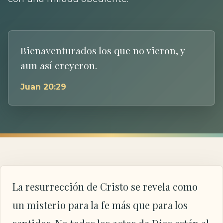
Bienaventurados los que no vieron, y
aun así creyeron.
Juan 20:29
La resurrección de Cristo se revela como
un misterio para la fe más que para los