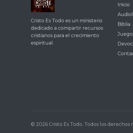
Inicio
Audiol
Cristo Es Todo es un ministerio
Biblia
dedicado a compartir recursos
Juegos
cristianos para el crecimiento
espiritual.
Devoc
Conta
© 2026 Cristo Es Todo. Todos los derechos 