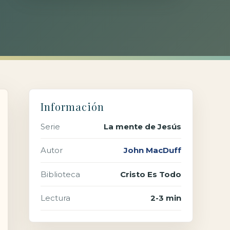
Información
Serie
La mente de Jesús
Autor
John MacDuff
Biblioteca
Cristo Es Todo
Lectura
2-3 min