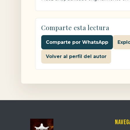
Comparte esta lectura
Comparte por WhatsApp
Expl
Volver al perfil del autor
Naveg