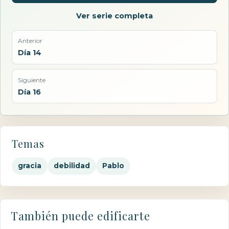
Ver serie completa
Anterior
Día 14
Siguiente
Día 16
Temas
gracia
debilidad
Pablo
También puede edificarte