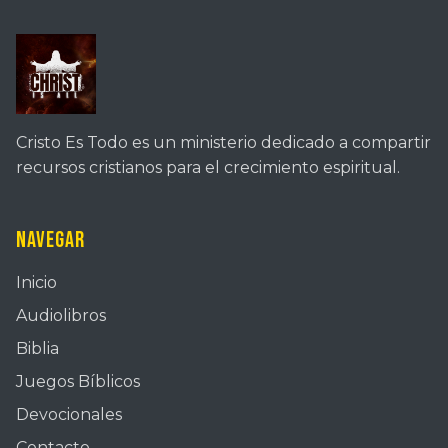
Cristo Es Todo es un ministerio dedicado a compartir
recursos cristianos para el crecimiento espiritual.
Navegar
Inicio
Audiolibros
Biblia
Juegos Bíblicos
Devocionales
Contacto