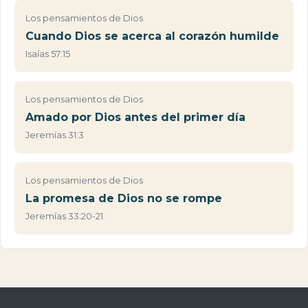
Los pensamientos de Dios
Cuando Dios se acerca al corazón humilde
Isaías 57:15
Los pensamientos de Dios
Amado por Dios antes del primer día
Jeremías 31:3
Los pensamientos de Dios
La promesa de Dios no se rompe
Jeremías 33:20-21