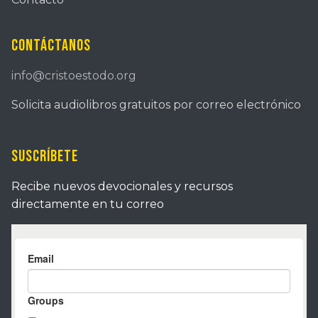
Contáctanos
info@cristoestodo.org
Solicita audiolibros gratuitos por correo electrónico
Suscríbete
Recibe nuevos devocionales y recursos
directamente en tu correo