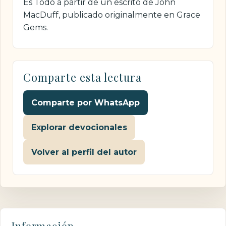
Es Todo a partir de un escrito de John
MacDuff, publicado originalmente en Grace
Gems.
Comparte esta lectura
Comparte por WhatsApp
Explorar devocionales
Volver al perfil del autor
Información