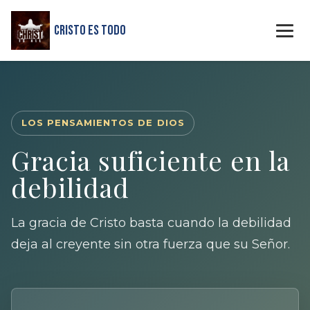
Cristo Es Todo
LOS PENSAMIENTOS DE DIOS
Gracia suficiente en la
debilidad
La gracia de Cristo basta cuando la debilidad
deja al creyente sin otra fuerza que su Señor.