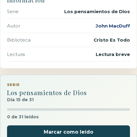
Serie
Los pensamientos de Dios
Autor
John MacDuff
Biblioteca
Cristo Es Todo
Lectura
Lectura breve
SERIE
Los pensamientos de Dios
Día 15 de 31
0 de 31 leídos
Marcar como leído