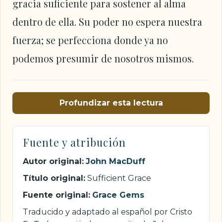
gracia suficiente para sostener al alma
dentro de ella. Su poder no espera nuestra
fuerza; se perfecciona donde ya no
podemos presumir de nosotros mismos.
Profundizar esta lectura
Fuente y atribución
Autor original:
John MacDuff
Título original:
Sufficient Grace
Fuente original:
Grace Gems
Traducido y adaptado al español por Cristo