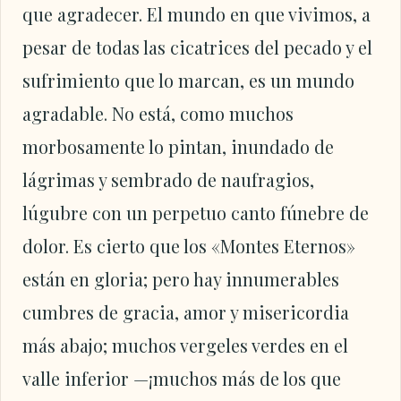
que agradecer. El mundo en que vivimos, a
pesar de todas las cicatrices del pecado y el
sufrimiento que lo marcan, es un mundo
agradable. No está, como muchos
morbosamente lo pintan, inundado de
lágrimas y sembrado de naufragios,
lúgubre con un perpetuo canto fúnebre de
dolor. Es cierto que los «Montes Eternos»
están en gloria; pero hay innumerables
cumbres de gracia, amor y misericordia
más abajo; muchos vergeles verdes en el
valle inferior —¡muchos más de los que