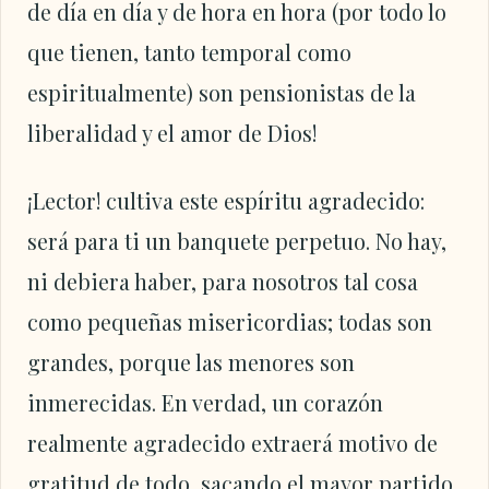
de día en día y de hora en hora (por todo lo
que tienen, tanto temporal como
espiritualmente) son pensionistas de la
liberalidad y el amor de Dios!
¡Lector! cultiva este espíritu agradecido:
será para ti un banquete perpetuo. No hay,
ni debiera haber, para nosotros tal cosa
como pequeñas misericordias; todas son
grandes, porque las menores son
inmerecidas. En verdad, un corazón
realmente agradecido extraerá motivo de
gratitud de todo, sacando el mayor partido