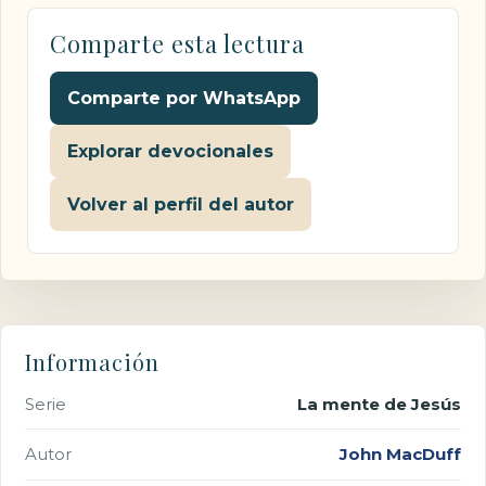
Comparte esta lectura
Comparte por WhatsApp
Explorar devocionales
Volver al perfil del autor
Información
Serie
La mente de Jesús
Autor
John MacDuff