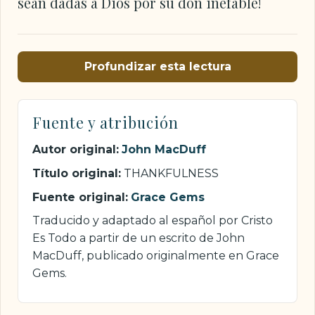
sean dadas a Dios por su don inefable!
Profundizar esta lectura
Fuente y atribución
Autor original:
John MacDuff
Título original:
THANKFULNESS
Fuente original:
Grace Gems
Traducido y adaptado al español por Cristo
Es Todo a partir de un escrito de John
MacDuff, publicado originalmente en Grace
Gems.