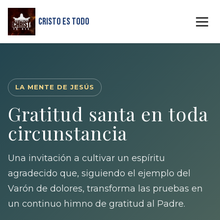
Cristo Es Todo
LA MENTE DE JESÚS
Gratitud santa en toda
circunstancia
Una invitación a cultivar un espíritu
agradecido que, siguiendo el ejemplo del
Varón de dolores, transforma las pruebas en
un continuo himno de gratitud al Padre.