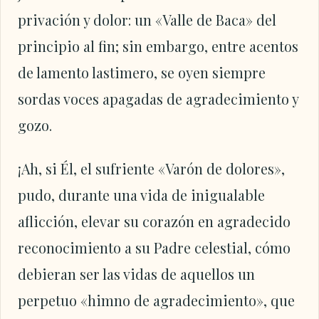
privación y dolor: un «Valle de Baca» del
principio al fin; sin embargo, entre acentos
de lamento lastimero, se oyen siempre
sordas voces apagadas de agradecimiento y
gozo.
¡Ah, si Él, el sufriente «Varón de dolores»,
pudo, durante una vida de inigualable
aflicción, elevar su corazón en agradecido
reconocimiento a su Padre celestial, cómo
debieran ser las vidas de aquellos un
perpetuo «himno de agradecimiento», que