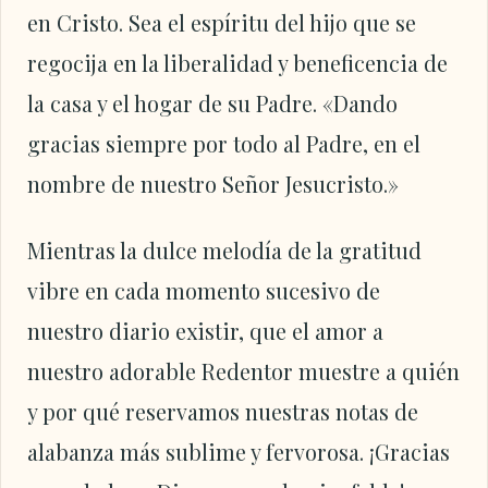
en Cristo. Sea el espíritu del hijo que se
regocija en la liberalidad y beneficencia de
la casa y el hogar de su Padre. «Dando
gracias siempre por todo al Padre, en el
nombre de nuestro Señor Jesucristo.»
Mientras la dulce melodía de la gratitud
vibre en cada momento sucesivo de
nuestro diario existir, que el amor a
nuestro adorable Redentor muestre a quién
y por qué reservamos nuestras notas de
alabanza más sublime y fervorosa. ¡Gracias