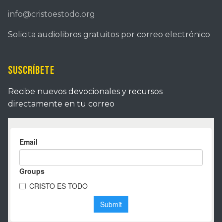
info@cristoestodo.org
Solicita audiolibros gratuitos por correo electrónico
Suscríbete
Recibe nuevos devocionales y recursos
directamente en tu correo