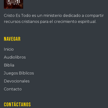
Cristo Es Todo es un ministerio dedicado a compartir
recursos cristianos para el crecimiento espiritual.
Navegar
Inicio
Audiolibros
Biblia
Juegos Bíblicos
Devocionales
Contacto
Contáctanos