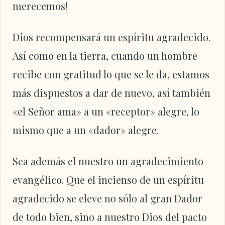
merecemos!
Dios recompensará un espíritu agradecido.
Así como en la tierra, cuando un hombre
recibe con gratitud lo que se le da, estamos
más dispuestos a dar de nuevo, así también
«el Señor ama» a un «receptor» alegre, lo
mismo que a un «dador» alegre.
Sea además el nuestro un agradecimiento
evangélico. Que el incienso de un espíritu
agradecido se eleve no sólo al gran Dador
de todo bien, sino a nuestro Dios del pacto