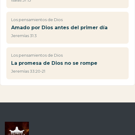
Los pensamientos de Dios
Amado por Dios antes del primer día
Jeremías 31:3
Los pensamientos de Dios
La promesa de Dios no se rompe
Jeremías 33:20-21