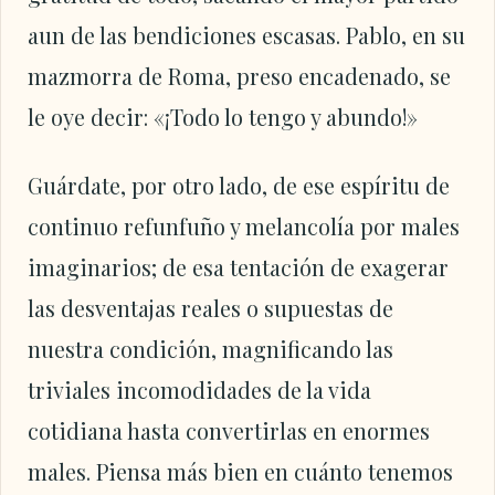
aun de las bendiciones escasas. Pablo, en su
mazmorra de Roma, preso encadenado, se
le oye decir: «¡Todo lo tengo y abundo!»
Guárdate, por otro lado, de ese espíritu de
continuo refunfuño y melancolía por males
imaginarios; de esa tentación de exagerar
las desventajas reales o supuestas de
nuestra condición, magnificando las
triviales incomodidades de la vida
cotidiana hasta convertirlas en enormes
males. Piensa más bien en cuánto tenemos