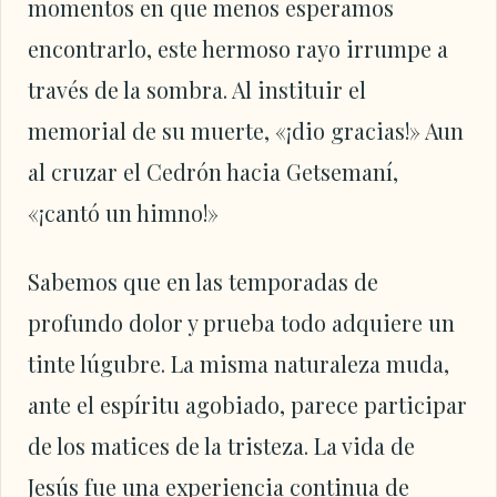
momentos en que menos esperamos
encontrarlo, este hermoso rayo irrumpe a
través de la sombra. Al instituir el
memorial de su muerte, «¡dio gracias!» Aun
al cruzar el Cedrón hacia Getsemaní,
«¡cantó un himno!»
Sabemos que en las temporadas de
profundo dolor y prueba todo adquiere un
tinte lúgubre. La misma naturaleza muda,
ante el espíritu agobiado, parece participar
de los matices de la tristeza. La vida de
Jesús fue una experiencia continua de