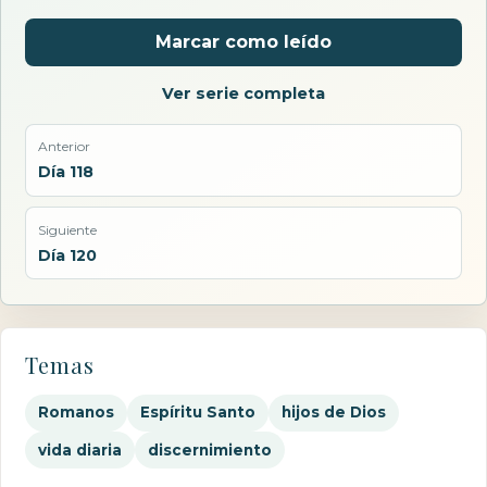
Marcar como leído
Ver serie completa
Anterior
Día 118
Siguiente
Día 120
Temas
Romanos
Espíritu Santo
hijos de Dios
vida diaria
discernimiento