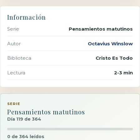
Información
Serie
Pensamientos matutinos
Autor
Octavius Winslow
Biblioteca
Cristo Es Todo
Lectura
2-3 min
SERIE
Pensamientos matutinos
Día 119 de 364
0 de 364 leídos