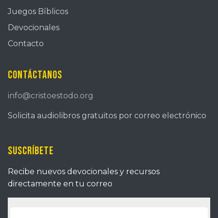
Juegos Bíblicos
Devocionales
Contacto
Contáctanos
info@cristoestodo.org
Solicita audiolibros gratuitos por correo electrónico
Suscríbete
Recibe nuevos devocionales y recursos
directamente en tu correo