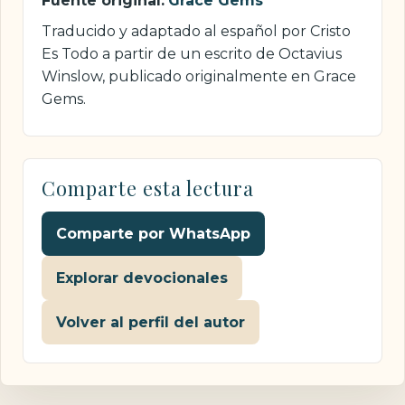
Fuente original:
Grace Gems
Traducido y adaptado al español por Cristo
Es Todo a partir de un escrito de Octavius
Winslow, publicado originalmente en Grace
Gems.
Comparte esta lectura
Comparte por WhatsApp
Explorar devocionales
Volver al perfil del autor