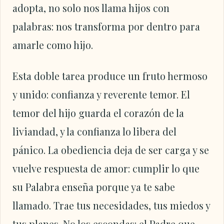
adopta, no solo nos llama hijos con
palabras: nos transforma por dentro para
amarle como hijo.
Esta doble tarea produce un fruto hermoso
y unido: confianza y reverente temor. El
temor del hijo guarda el corazón de la
liviandad, y la confianza lo libera del
pánico. La obediencia deja de ser carga y se
vuelve respuesta de amor: cumplir lo que
su Palabra enseña porque ya te sabe
llamado. Trae tus necesidades, tus miedos y
tus planes. No los escondas: el Padre que