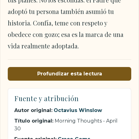
adoptó tu persona también asumió tu
historia. Confía, teme con respeto y
obedece con gozo; esa es la marca de una
vida realmente adoptada.
Profundizar esta lectura
Fuente y atribución
Autor original:
Octavius Winslow
Título original:
Morning Thoughts - April
30