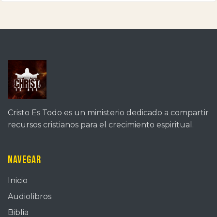
Cristo Es Todo es un ministerio dedicado a compartir
recursos cristianos para el crecimiento espiritual.
Navegar
Inicio
Audiolibros
Biblia