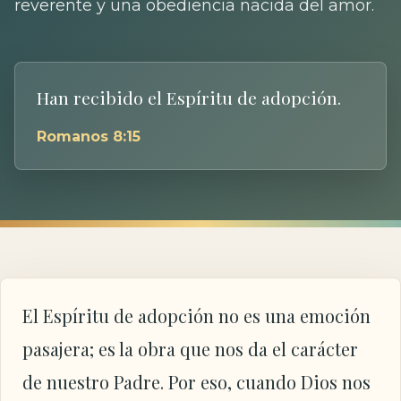
reverente y una obediencia nacida del amor.
Han recibido el Espíritu de adopción.
Romanos 8:15
El Espíritu de adopción no es una emoción
pasajera; es la obra que nos da el carácter
de nuestro Padre. Por eso, cuando Dios nos