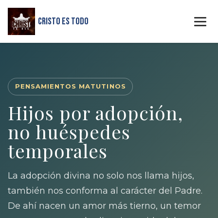
Cristo Es Todo
PENSAMIENTOS MATUTINOS
Hijos por adopción,
no huéspedes
temporales
La adopción divina no solo nos llama hijos,
también nos conforma al carácter del Padre.
De ahí nacen un amor más tierno, un temor