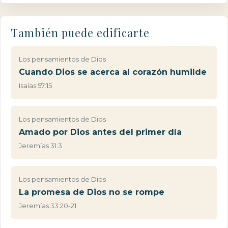
También puede edificarte
Los pensamientos de Dios
Cuando Dios se acerca al corazón humilde
Isaías 57:15
Los pensamientos de Dios
Amado por Dios antes del primer día
Jeremías 31:3
Los pensamientos de Dios
La promesa de Dios no se rompe
Jeremías 33:20-21