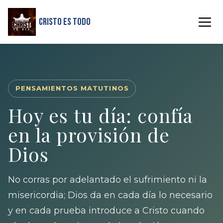
Cristo Es Todo
PENSAMIENTOS MATUTINOS
Hoy es tu día: confía
en la provisión de
Dios
No corras por adelantado el sufrimiento ni la
misericordia; Dios da en cada día lo necesario
y en cada prueba introduce a Cristo cuando