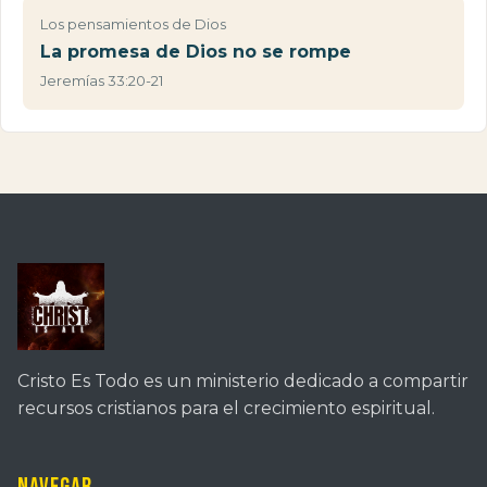
Los pensamientos de Dios
La promesa de Dios no se rompe
Jeremías 33:20-21
Cristo Es Todo es un ministerio dedicado a compartir
recursos cristianos para el crecimiento espiritual.