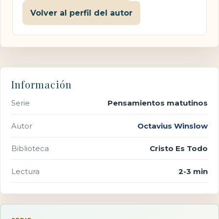
Volver al perfil del autor
Información
Serie
Pensamientos matutinos
Autor
Octavius Winslow
Biblioteca
Cristo Es Todo
Lectura
2-3 min