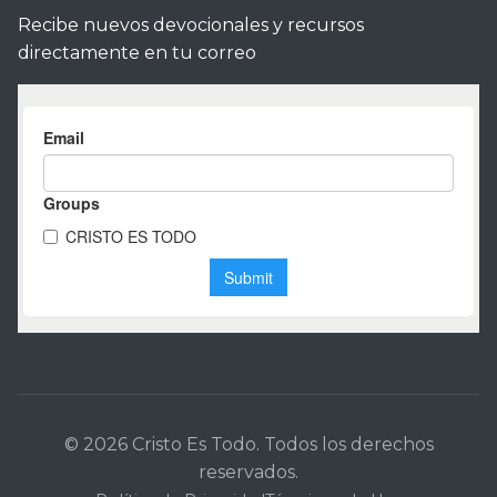
Recibe nuevos devocionales y recursos
directamente en tu correo
© 2026 Cristo Es Todo. Todos los derechos
reservados.