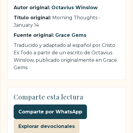
Autor original:
Octavius Winslow
Título original:
Morning Thoughts -
January 14
Fuente original:
Grace Gems
Traducido y adaptado al español por Cristo
Es Todo a partir de un escrito de Octavius
Winslow, publicado originalmente en Grace
Gems.
Comparte esta lectura
Comparte por WhatsApp
Explorar devocionales