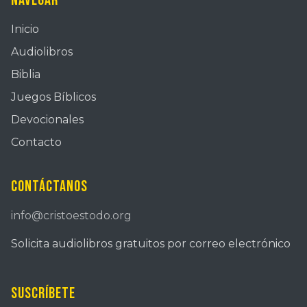
Navegar
Inicio
Audiolibros
Biblia
Juegos Bíblicos
Devocionales
Contacto
Contáctanos
info@cristoestodo.org
Solicita audiolibros gratuitos por correo electrónico
Suscríbete