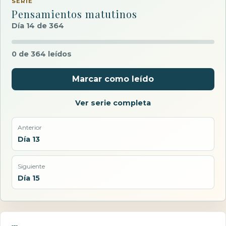
SERIE
Pensamientos matutinos
Día 14 de 364
0 de 364 leídos
Marcar como leído
Ver serie completa
Anterior
Día 13
Siguiente
Día 15