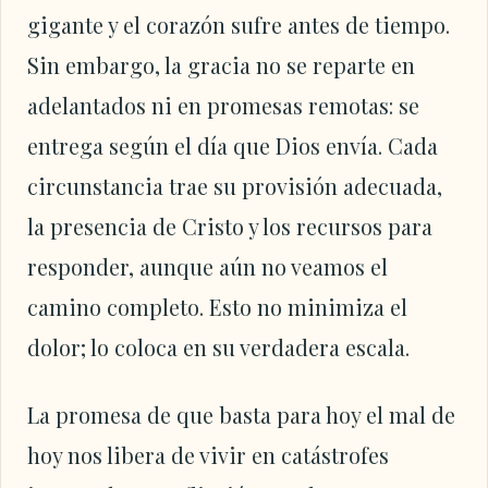
gigante y el corazón sufre antes de tiempo.
Sin embargo, la gracia no se reparte en
adelantados ni en promesas remotas: se
entrega según el día que Dios envía. Cada
circunstancia trae su provisión adecuada,
la presencia de Cristo y los recursos para
responder, aunque aún no veamos el
camino completo. Esto no minimiza el
dolor; lo coloca en su verdadera escala.
La promesa de que basta para hoy el mal de
hoy nos libera de vivir en catástrofes