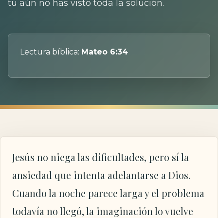
tú aún no has visto toda la solución.
Lectura bíblica:
Mateo 6:34
Jesús no niega las dificultades, pero sí la
ansiedad que intenta adelantarse a Dios.
Cuando la noche parece larga y el problema
todavía no llegó, la imaginación lo vuelve