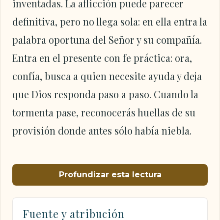
inventadas. La aflicción puede parecer
definitiva, pero no llega sola: en ella entra la
palabra oportuna del Señor y su compañía.
Entra en el presente con fe práctica: ora,
confía, busca a quien necesite ayuda y deja
que Dios responda paso a paso. Cuando la
tormenta pase, reconocerás huellas de su
provisión donde antes sólo había niebla.
Profundizar esta lectura
Fuente y atribución