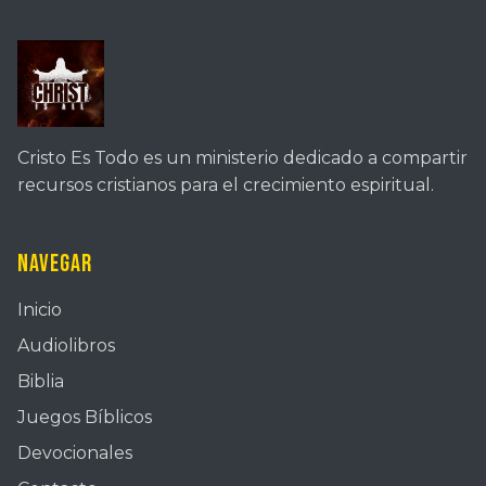
Cristo Es Todo es un ministerio dedicado a compartir
recursos cristianos para el crecimiento espiritual.
Navegar
Inicio
Audiolibros
Biblia
Juegos Bíblicos
Devocionales