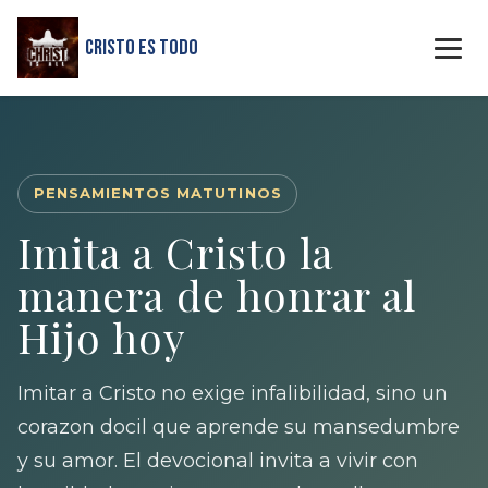
Cristo Es Todo
PENSAMIENTOS MATUTINOS
Imita a Cristo la
manera de honrar al
Hijo hoy
Imitar a Cristo no exige infalibilidad, sino un
corazon docil que aprende su mansedumbre
y su amor. El devocional invita a vivir con