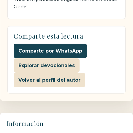
Gems.
Comparte esta lectura
Comparte por WhatsApp
Explorar devocionales
Volver al perfil del autor
Información