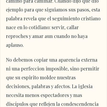
camino para caminar. Cuando dijo que dio
ejemplo para que siguiamos sus pasos, esta
palabra revela que el seguimiento cristiano
nace en lo cotidiano: servir, callar
reproches y amar aun cuando no haya
aplauso.
No debemos copiar una aparencia externa
ni una perfeccion imposible, sino permitir
que su espirito moldee nuestras
decisiones, palabras y afectos. La iglesia
necesita menos espectadores y mas
discípulos que reflejen la condescendencia