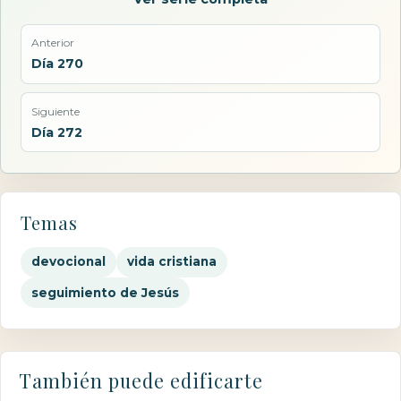
Anterior
Día 270
Siguiente
Día 272
Temas
devocional
vida cristiana
seguimiento de Jesús
También puede edificarte