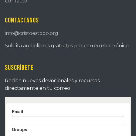
Contacto
Contáctanos
info@cristoestodo.org
Solicita audiolibros gratuitos por correo electrónico
Suscríbete
Recibe nuevos devocionales y recursos
directamente en tu correo