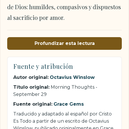
de Dios: humildes, compasivos y dispuestos
al sacrificio por amor.
Profundizar esta lectura
Fuente y atribución
Autor original:
Octavius Winslow
Título original:
Morning Thoughts -
September 29
Fuente original:
Grace Gems
Traducido y adaptado al español por Cristo
Es Todo a partir de un escrito de Octavius
Winslow, publicado originalmente en Grace