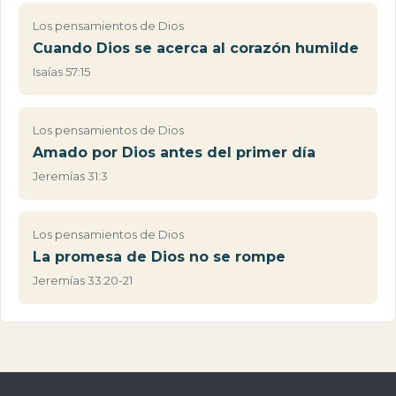
Los pensamientos de Dios
Cuando Dios se acerca al corazón humilde
Isaías 57:15
Los pensamientos de Dios
Amado por Dios antes del primer día
Jeremías 31:3
Los pensamientos de Dios
La promesa de Dios no se rompe
Jeremías 33:20-21