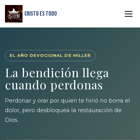
Cristo Es Todo
EL AÑO DEVOCIONAL DE MILLER
La bendición llega
cuando perdonas
Perdonar y orar por quien te hirió no borra el
dolor, pero desbloquea la restauración de
Dios.