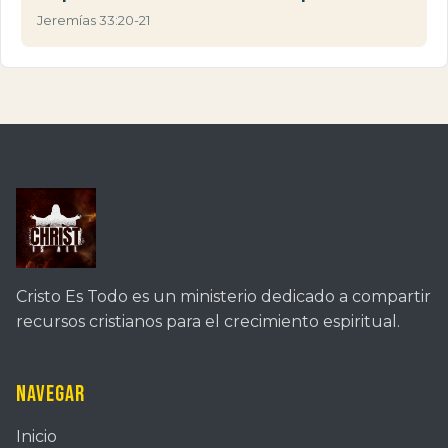
Jeremías 33:20-21
Cristo Es Todo es un ministerio dedicado a compartir
recursos cristianos para el crecimiento espiritual.
Navegar
Inicio