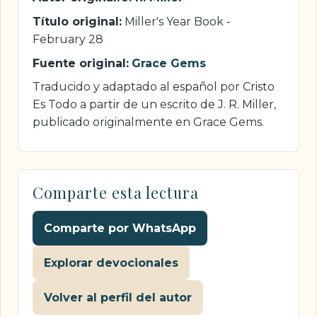
Título original:
Miller's Year Book -
February 28
Fuente original:
Grace Gems
Traducido y adaptado al español por Cristo
Es Todo a partir de un escrito de J. R. Miller,
publicado originalmente en Grace Gems.
Comparte esta lectura
Comparte por WhatsApp
Explorar devocionales
Volver al perfil del autor