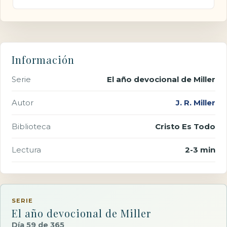
Información
Serie
El año devocional de Miller
Autor
J. R. Miller
Biblioteca
Cristo Es Todo
Lectura
2-3 min
SERIE
El año devocional de Miller
Día 59 de 365