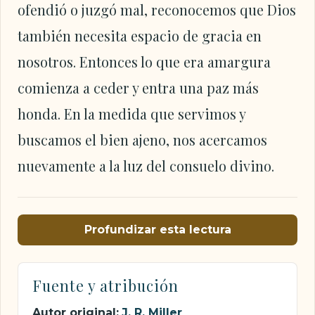
ofendió o juzgó mal, reconocemos que Dios
también necesita espacio de gracia en
nosotros. Entonces lo que era amargura
comienza a ceder y entra una paz más
honda. En la medida que servimos y
buscamos el bien ajeno, nos acercamos
nuevamente a la luz del consuelo divino.
Profundizar esta lectura
Fuente y atribución
Autor original:
J. R. Miller