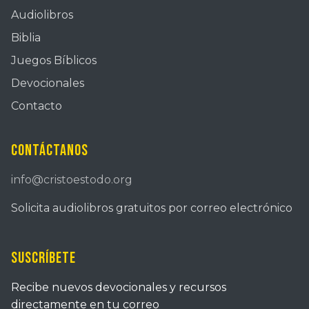
Audiolibros
Biblia
Juegos Bíblicos
Devocionales
Contacto
Contáctanos
info@cristoestodo.org
Solicita audiolibros gratuitos por correo electrónico
Suscríbete
Recibe nuevos devocionales y recursos
directamente en tu correo