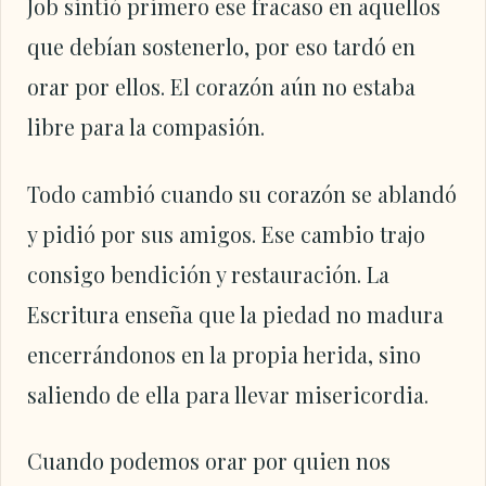
Job sintió primero ese fracaso en aquellos
que debían sostenerlo, por eso tardó en
orar por ellos. El corazón aún no estaba
libre para la compasión.
Todo cambió cuando su corazón se ablandó
y pidió por sus amigos. Ese cambio trajo
consigo bendición y restauración. La
Escritura enseña que la piedad no madura
encerrándonos en la propia herida, sino
saliendo de ella para llevar misericordia.
Cuando podemos orar por quien nos