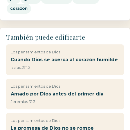
corazón
También puede edificarte
Los pensamientos de Dios
Cuando Dios se acerca al corazón humilde
Isaías 57:15
Los pensamientos de Dios
Amado por Dios antes del primer día
Jeremías 31:3
Los pensamientos de Dios
La promesa de Dios no se rompe